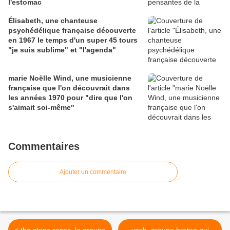
l'estomac
Élisabeth, une chanteuse
psychédélique française découverte
en 1967 le temps d'un super 45 tours
"je suis sublime" et "l'agenda"
marie Noëlle Wind, une musicienne
française que l'on découvrait dans
les années 1970 pour "dire que l'on
s'aimait soi-même"
Commentaires
Ajouter un commentaire