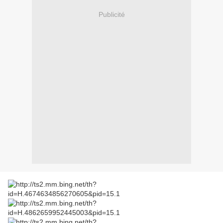
Publicité