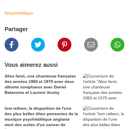
#psychédélique
Partager
Vous aimerez aussi
Alice farot, une chanteuse française
des années 1960 et 1970 avec deux
albums somptueux avec Daniel
Balavoine et Laurent Voulzy
tom relleen, la disparition de l'une
des plus belles têtes pensantes de la
musique psychédélique anglaise
mort des suites d'un cancer de