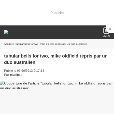
Publicité
MENU
Accueil
» tubular bells for two, mike oldfield repris par un duo australien
tubular bells for two, mike oldfield repris par un
duo australien
Publié le 03/06/2013 à 17:18
Par
musicali