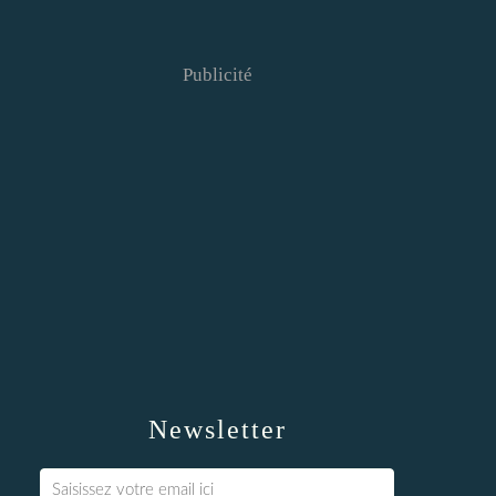
Publicité
Newsletter