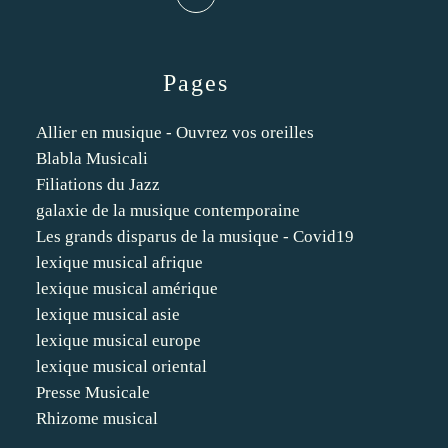
Pages
Allier en musique - Ouvrez vos oreilles
Blabla Musicali
Filiations du Jazz
galaxie de la musique contemporaine
Les grands disparus de la musique - Covid19
lexique musical afrique
lexique musical amérique
lexique musical asie
lexique musical europe
lexique musical oriental
Presse Musicale
Rhizome musical