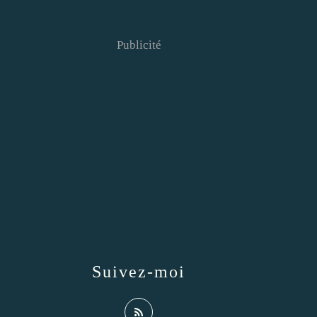
Publicité
Suivez-moi