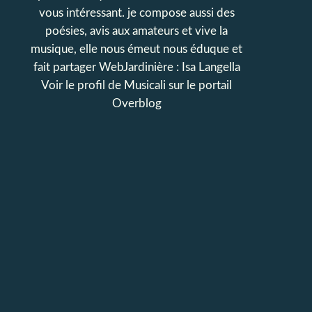
vous intéressant. je compose aussi des
poésies, avis aux amateurs et vive la
musique, elle nous émeut nous éduque et
fait partager WebJardinière : Isa Langella
Voir le profil de
Musicali
sur le portail
Overblog