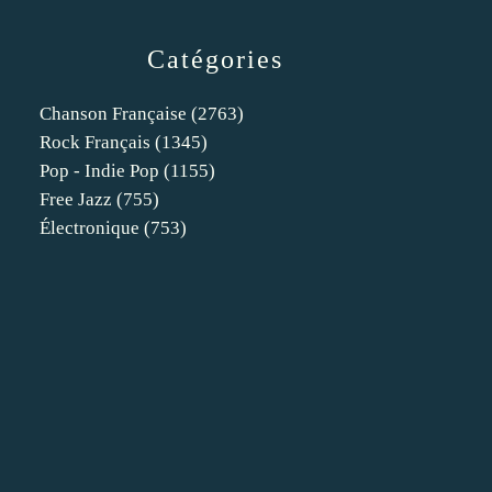
Catégories
Chanson Française
(2763)
Rock Français
(1345)
Pop - Indie Pop
(1155)
Free Jazz
(755)
Électronique
(753)