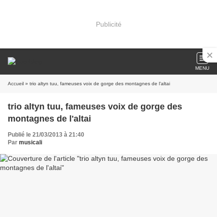
Publicité
MENU
Accueil
» trio altyn tuu, fameuses voix de gorge des montagnes de l'altai
trio altyn tuu, fameuses voix de gorge des
montagnes de l'altai
Publié le 21/03/2013 à 21:40
Par
musicali