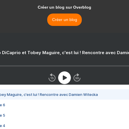
Créer un blog sur Overblog
Créer un blog
 DiCaprio et Tobey Maguire, c'est lui ! Rencontre avec Dam
bey Maguire, c'est lui ! Rencontre avec Damien Witecka
e 6
e 5
e 4