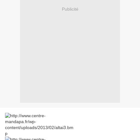
Publicité