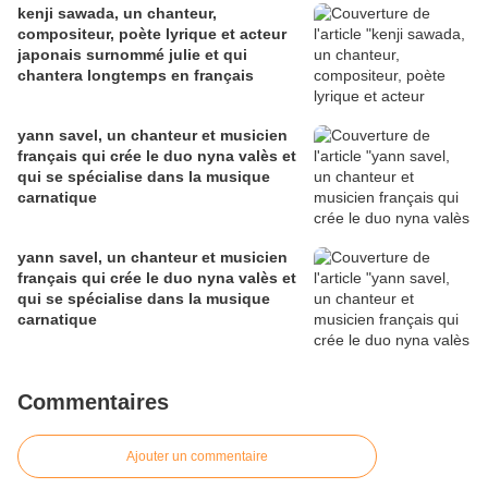
kenji sawada, un chanteur,
compositeur, poète lyrique et acteur
japonais surnommé julie et qui
chantera longtemps en français
yann savel, un chanteur et musicien
français qui crée le duo nyna valès et
qui se spécialise dans la musique
carnatique
yann savel, un chanteur et musicien
français qui crée le duo nyna valès et
qui se spécialise dans la musique
carnatique
Commentaires
Ajouter un commentaire