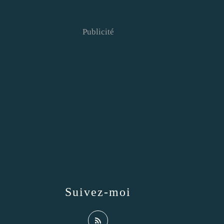
Publicité
Suivez-moi