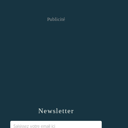
Publicité
Newsletter