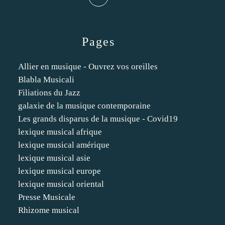
Pages
Allier en musique - Ouvrez vos oreilles
Blabla Musicali
Filiations du Jazz
galaxie de la musique contemporaine
Les grands disparus de la musique - Covid19
lexique musical afrique
lexique musical amérique
lexique musical asie
lexique musical europe
lexique musical oriental
Presse Musicale
Rhizome musical