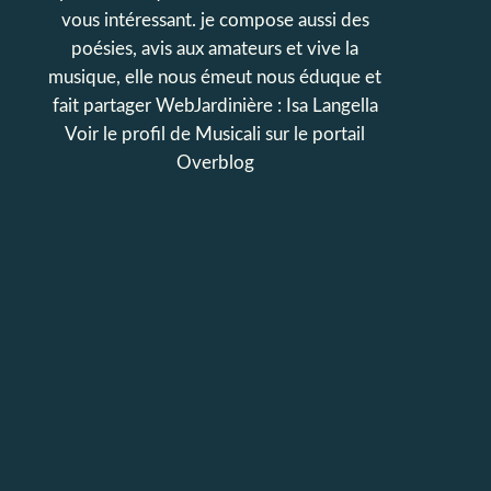
vous intéressant. je compose aussi des
poésies, avis aux amateurs et vive la
musique, elle nous émeut nous éduque et
fait partager WebJardinière : Isa Langella
Voir le profil de
Musicali
sur le portail
Overblog