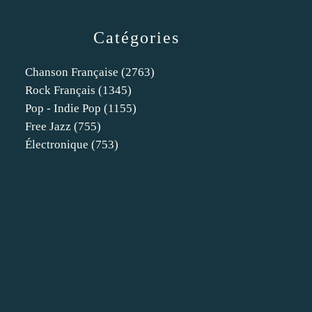
Catégories
Chanson Française
(2763)
Rock Français
(1345)
Pop - Indie Pop
(1155)
Free Jazz
(755)
Électronique
(753)