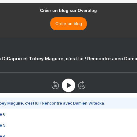
Créer un blog sur Overblog
Créer un blog
 DiCaprio et Tobey Maguire, c'est lui ! Rencontre avec Dam
bey Maguire, c'est lui ! Rencontre avec Damien Witecka
e 6
e 5
e 4