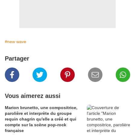
#new wave
Partager
Vous aimerez aussi
Marion brunetto, une compositrice,
parolière et interprète du groupe
requin chagrin qu'elle a créé et qui
compte sur la scène pop-rock
française