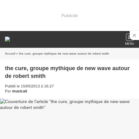
Publicité
MENU
Accueil
» the cure, groupe mythique de new wave autour de robert smith
the cure, groupe mythique de new wave autour
de robert smith
Publié le 15/05/2013 à 16:27
Par
musicali