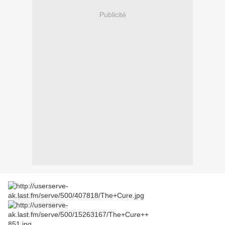
Publicité