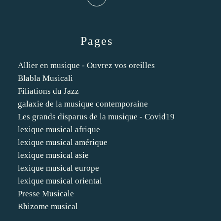
Pages
Allier en musique - Ouvrez vos oreilles
Blabla Musicali
Filiations du Jazz
galaxie de la musique contemporaine
Les grands disparus de la musique - Covid19
lexique musical afrique
lexique musical amérique
lexique musical asie
lexique musical europe
lexique musical oriental
Presse Musicale
Rhizome musical