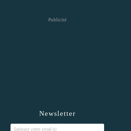
Publicité
Newsletter