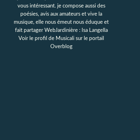
vous intéressant. je compose aussi des
poésies, avis aux amateurs et vive la
musique, elle nous émeut nous éduque et
fait partager WebJardinière : Isa Langella
Voir le profil de
Musicali
sur le portail
Overblog