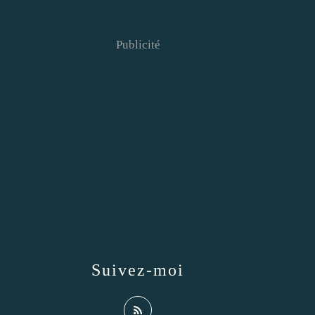
Publicité
Suivez-moi