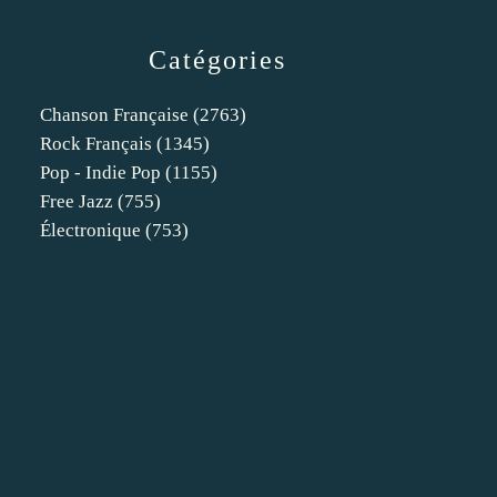
Catégories
Chanson Française
(2763)
Rock Français
(1345)
Pop - Indie Pop
(1155)
Free Jazz
(755)
Électronique
(753)