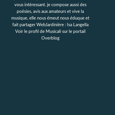
vous intéressant. je compose aussi des
poésies, avis aux amateurs et vive la
musique, elle nous émeut nous éduque et
fait partager WebJardinière : Isa Langella
Voir le profil de
Musicali
sur le portail
Overblog