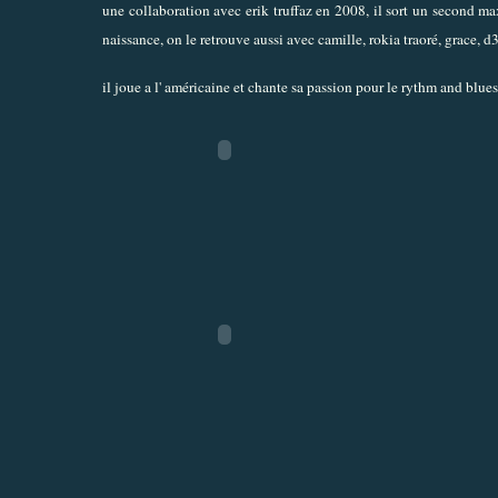
une collaboration avec erik truffaz en 2008, il sort un second maxi
naissance, on le retrouve aussi avec camille, rokia traoré, grace, 
il joue a l' américaine et chante sa passion pour le rythm and blues