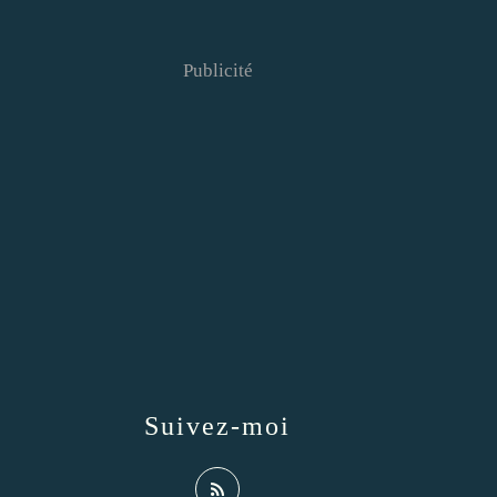
Publicité
Suivez-moi