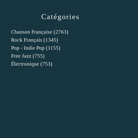
Catégories
Chanson Française
(2763)
Rock Français
(1345)
Pop - Indie Pop
(1155)
Free Jazz
(755)
Électronique
(753)