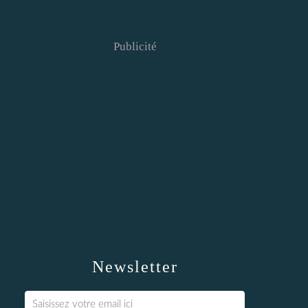
Publicité
Newsletter