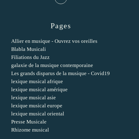
Pages
Allier en musique - Ouvrez vos oreilles
Blabla Musicali
Filiations du Jazz
galaxie de la musique contemporaine
Les grands disparus de la musique - Covid19
lexique musical afrique
lexique musical amérique
lexique musical asie
lexique musical europe
lexique musical oriental
Presse Musicale
Rhizome musical