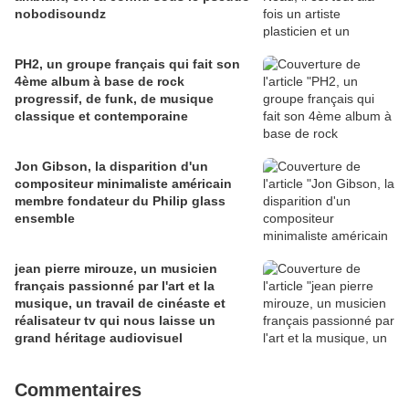
nobodisoundz
PH2, un groupe français qui fait son
4ème album à base de rock
progressif, de funk, de musique
classique et contemporaine
Jon Gibson, la disparition d'un
compositeur minimaliste américain
membre fondateur du Philip glass
ensemble
jean pierre mirouze, un musicien
français passionné par l'art et la
musique, un travail de cinéaste et
réalisateur tv qui nous laisse un
grand héritage audiovisuel
Commentaires