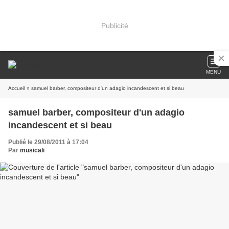
Publicité
MENU
Accueil
» samuel barber, compositeur d'un adagio incandescent et si beau
samuel barber, compositeur d'un adagio
incandescent et si beau
Publié le 29/08/2011 à 17:04
Par
musicali