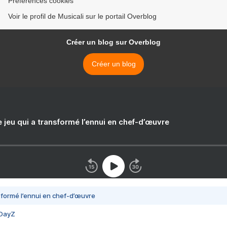
Préférences cookies
Voir le profil de Musicali sur le portail Overblog
Créer un blog sur Overblog
Créer un blog
e jeu qui a transformé l’ennui en chef-d’œuvre
nsformé l’ennui en chef-d’œuvre
 DayZ