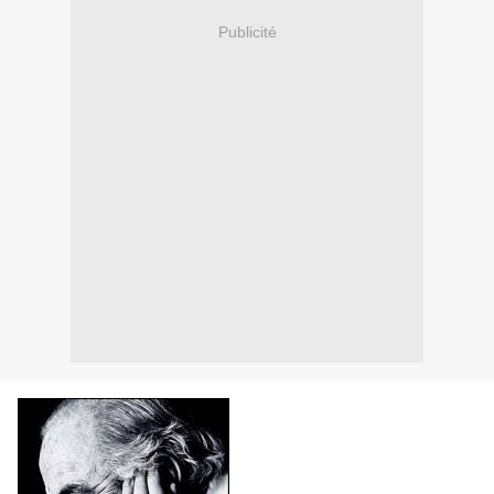
Publicité