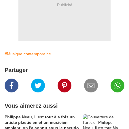
Publicité
#Musique contemporaine
Partager
Vous aimerez aussi
Philippe Neau, il est tout àla fois un
artiste plasticien et un musicien
ambiant, on l'a connu sous le pseudo