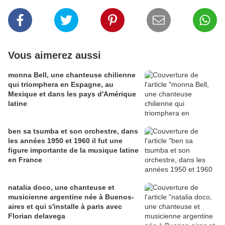
Vous aimerez aussi
monna Bell, une chanteuse chilienne
qui triomphera en Espagne, au
Mexique et dans les pays d'Amérique
latine
ben sa tsumba et son orchestre, dans
les années 1950 et 1960 il fut une
figure importante de la musique latine
en France
natalia doco, une chanteuse et
musicienne argentine née à Buenos-
aires et qui s'installe à paris avec
Florian delavega