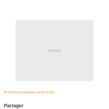
Publicité
#continent amérique world music
Partager