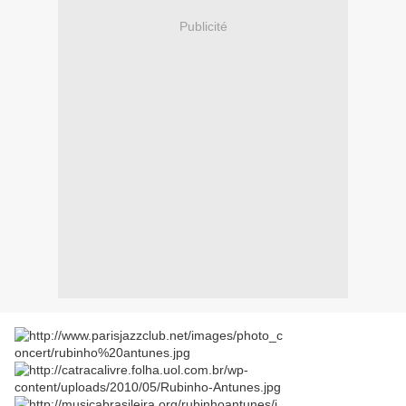
Publicité