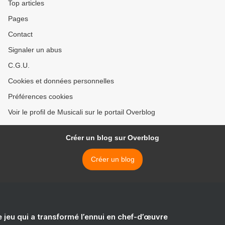
Top articles
Pages
Contact
Signaler un abus
C.G.U.
Cookies et données personnelles
Préférences cookies
Voir le profil de Musicali sur le portail Overblog
Créer un blog sur Overblog
Créer un blog
e jeu qui a transformé l’ennui en chef-d’œuvre