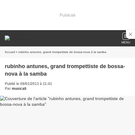
Publicité
MENU
Accueil
» rubinho antunes, grand trompettiste de bossa-nova à la samba
rubinho antunes, grand trompettiste de bossa-
nova à la samba
Publié le 08/01/2013 à 11:41
Par
musicali