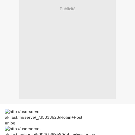
Publicité