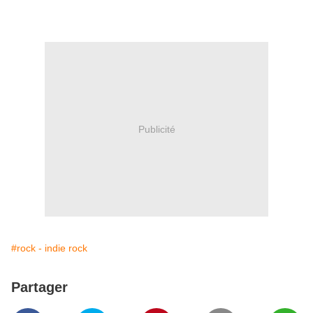
Publicité
#rock - indie rock
Partager