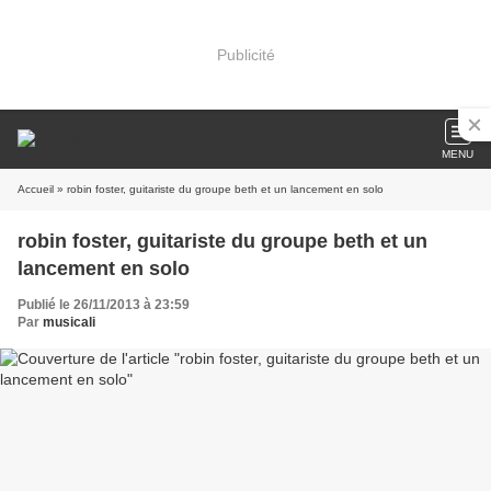
Publicité
MENU
Accueil
» robin foster, guitariste du groupe beth et un lancement en solo
robin foster, guitariste du groupe beth et un
lancement en solo
Publié le 26/11/2013 à 23:59
Par
musicali