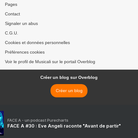
Pages
Contact
Signaler un abus
C.G.U.
Cookies et données personnelles
Préférences cookies
Voir le profil de Musicali sur le portail Overblog
Créer un blog sur Overblog
Créer un blog
FACE A - un podcast Purecharts
FACE A #30 : Eve Angeli raconte "Avant de partir"