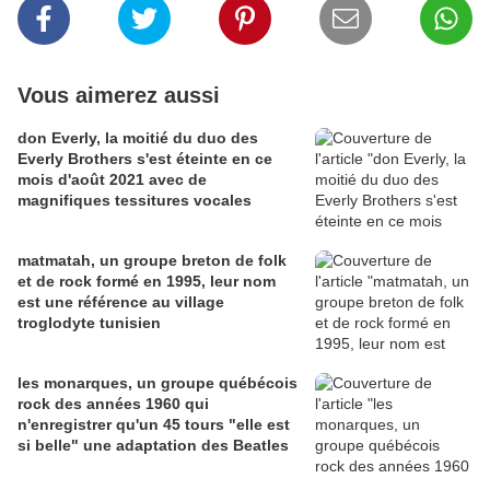
Vous aimerez aussi
don Everly, la moitié du duo des
Everly Brothers s'est éteinte en ce
mois d'août 2021 avec de
magnifiques tessitures vocales
matmatah, un groupe breton de folk
et de rock formé en 1995, leur nom
est une référence au village
troglodyte tunisien
les monarques, un groupe québécois
rock des années 1960 qui
n'enregistrer qu'un 45 tours "elle est
si belle" une adaptation des Beatles