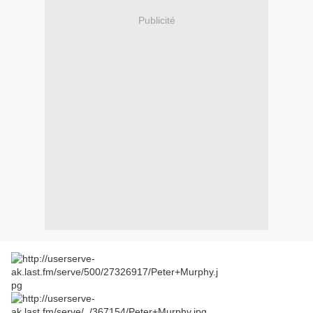
Publicité