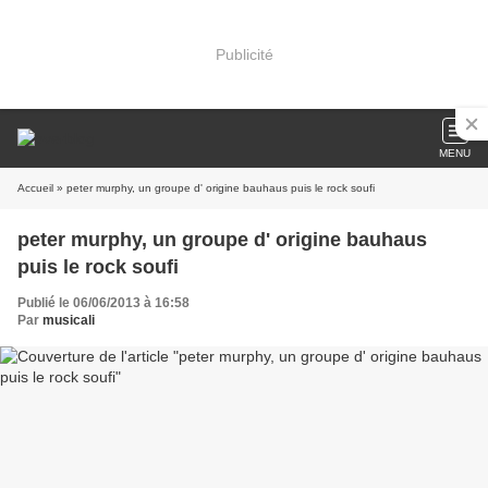
Publicité
MENU
Accueil
» peter murphy, un groupe d' origine bauhaus puis le rock soufi
peter murphy, un groupe d' origine bauhaus
puis le rock soufi
Publié le 06/06/2013 à 16:58
Par
musicali