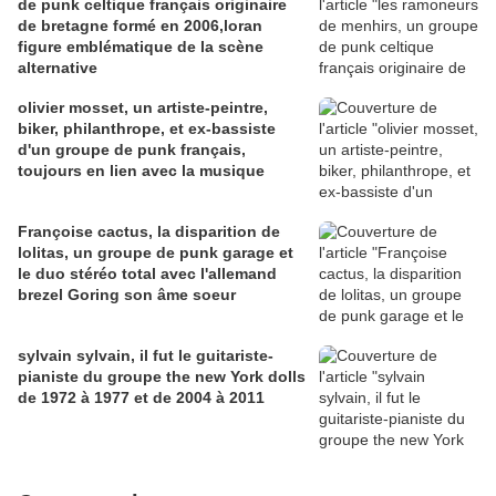
de punk celtique français originaire
de bretagne formé en 2006,loran
figure emblématique de la scène
alternative
olivier mosset, un artiste-peintre,
biker, philanthrope, et ex-bassiste
d'un groupe de punk français,
toujours en lien avec la musique
Françoise cactus, la disparition de
lolitas, un groupe de punk garage et
le duo stéréo total avec l'allemand
brezel Goring son âme soeur
sylvain sylvain, il fut le guitariste-
pianiste du groupe the new York dolls
de 1972 à 1977 et de 2004 à 2011