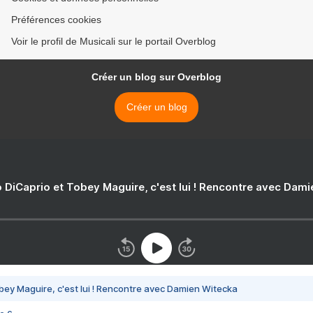
Préférences cookies
Voir le profil de Musicali sur le portail Overblog
Créer un blog sur Overblog
Créer un blog
 DiCaprio et Tobey Maguire, c'est lui ! Rencontre avec Dam
bey Maguire, c'est lui ! Rencontre avec Damien Witecka