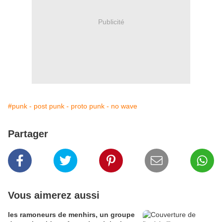
Publicité
#punk - post punk - proto punk - no wave
Partager
Vous aimerez aussi
les ramoneurs de menhirs, un groupe