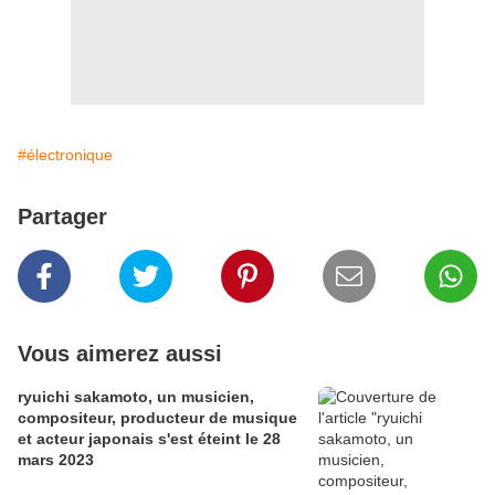
#électronique
Partager
Vous aimerez aussi
ryuichi sakamoto, un musicien,
compositeur, producteur de musique
et acteur japonais s'est éteint le 28
mars 2023