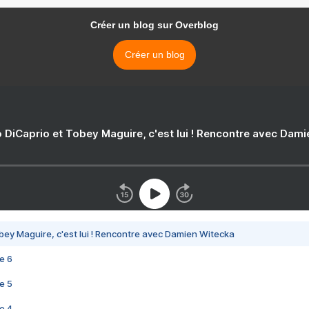
Créer un blog sur Overblog
Créer un blog
 DiCaprio et Tobey Maguire, c'est lui ! Rencontre avec Dam
bey Maguire, c'est lui ! Rencontre avec Damien Witecka
e 6
e 5
e 4