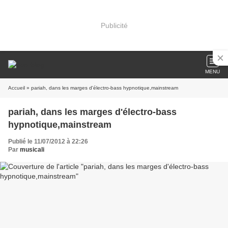
Publicité
MENU
Accueil
» pariah, dans les marges d'électro-bass hypnotique,mainstream
pariah, dans les marges d'électro-bass
hypnotique,mainstream
Publié le 11/07/2012 à 22:26
Par
musicali