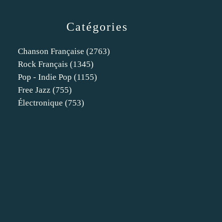
Catégories
Chanson Française
(2763)
Rock Français
(1345)
Pop - Indie Pop
(1155)
Free Jazz
(755)
Électronique
(753)