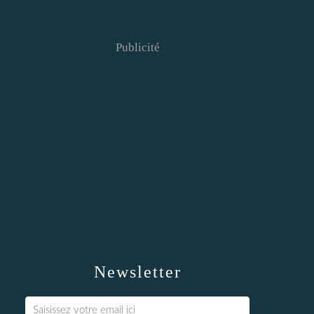
Publicité
Newsletter