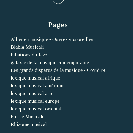
Pages
Allier en musique - Ouvrez vos oreilles
Blabla Musicali
Filiations du Jazz
galaxie de la musique contemporaine
Les grands disparus de la musique - Covid19
lexique musical afrique
lexique musical amérique
lexique musical asie
lexique musical europe
lexique musical oriental
Presse Musicale
Rhizome musical