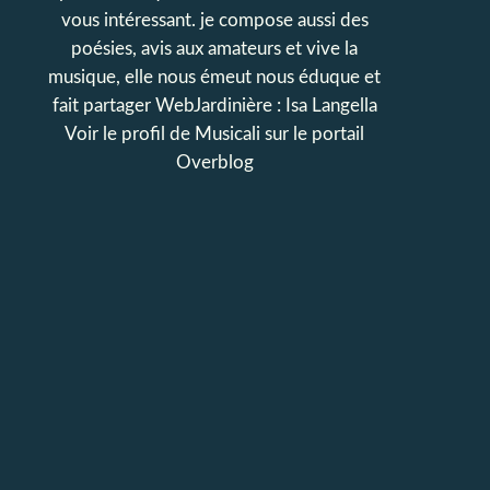
vous intéressant. je compose aussi des
poésies, avis aux amateurs et vive la
musique, elle nous émeut nous éduque et
fait partager WebJardinière : Isa Langella
Voir le profil de
Musicali
sur le portail
Overblog