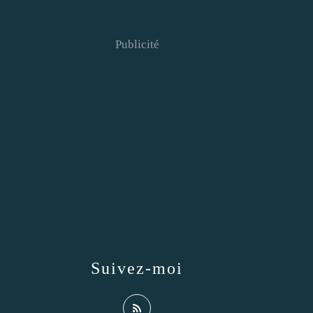
Publicité
Suivez-moi