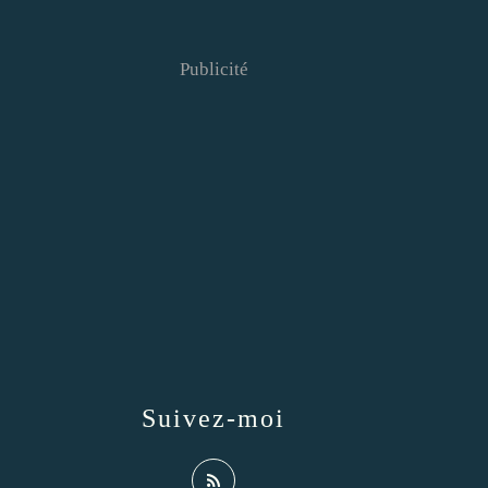
Publicité
Suivez-moi