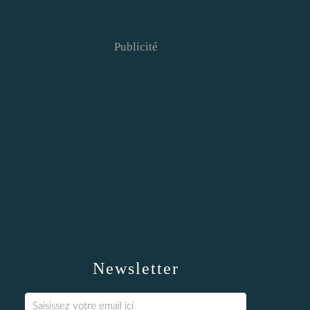
Publicité
Newsletter