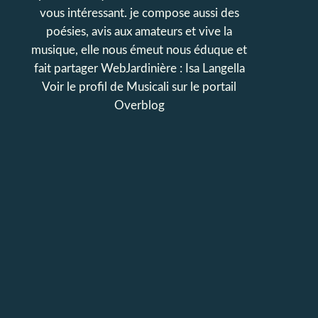
vous intéressant. je compose aussi des
poésies, avis aux amateurs et vive la
musique, elle nous émeut nous éduque et
fait partager WebJardinière : Isa Langella
Voir le profil de
Musicali
sur le portail
Overblog