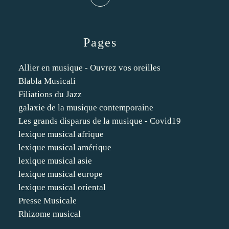
Pages
Allier en musique - Ouvrez vos oreilles
Blabla Musicali
Filiations du Jazz
galaxie de la musique contemporaine
Les grands disparus de la musique - Covid19
lexique musical afrique
lexique musical amérique
lexique musical asie
lexique musical europe
lexique musical oriental
Presse Musicale
Rhizome musical