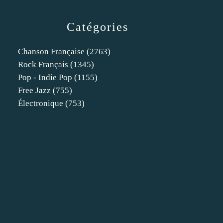
Catégories
Chanson Française
(2763)
Rock Français
(1345)
Pop - Indie Pop
(1155)
Free Jazz
(755)
Électronique
(753)