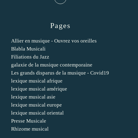
Pages
Allier en musique - Ouvrez vos oreilles
Blabla Musicali
Filiations du Jazz
galaxie de la musique contemporaine
Les grands disparus de la musique - Covid19
lexique musical afrique
lexique musical amérique
lexique musical asie
lexique musical europe
lexique musical oriental
Presse Musicale
Rhizome musical