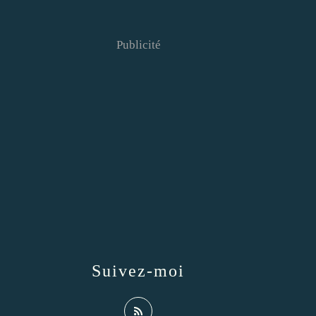
Publicité
Suivez-moi