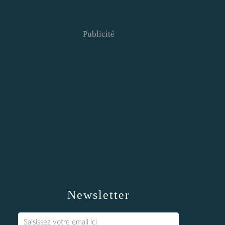
Publicité
Newsletter