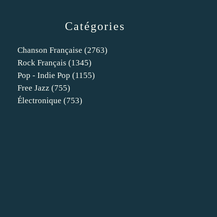
Catégories
Chanson Française
(2763)
Rock Français
(1345)
Pop - Indie Pop
(1155)
Free Jazz
(755)
Électronique
(753)