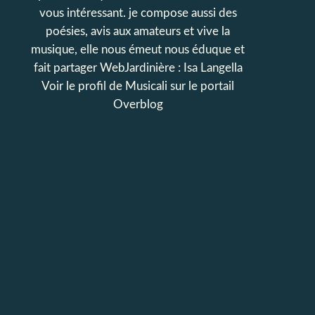
vous intéressant. je compose aussi des
poésies, avis aux amateurs et vive la
musique, elle nous émeut nous éduque et
fait partager WebJardinière : Isa Langella
Voir le profil de
Musicali
sur le portail
Overblog