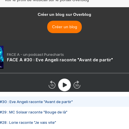
Créer un blog sur Overblog
Créer un blog
FACE A - un podcast Purecharts
FACE A #30 : Eve Angeli raconte "Avant de partir"
#30 : Eve Angeli raconte "Avant de partir"
#29 : MC Solaar raconte "Bouge de là"
28 : Lorie raconte "Je vais vite"