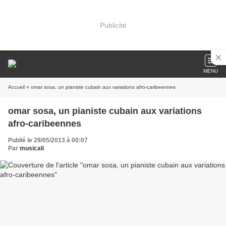
Publicité
MENU
Accueil
» omar sosa, un pianiste cubain aux variations afro-caribeennes
omar sosa, un pianiste cubain aux variations
afro-caribeennes
Publié le 29/05/2013 à 00:07
Par
musicali