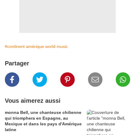
#continent amérique world music
Partager
Vous aimerez aussi
monna Bell, une chanteuse chilienne
qui triomphera en Espagne, au
Mexique et dans les pays d'Amérique
latine