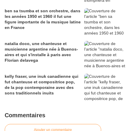
ben sa tsumba et son orchestre, dans
les années 1950 et 1960 il fut une
figure importante de la musique latine
en France
natalia doco, une chanteuse et
musicienne argentine née à Buenos-
aires et qui s'installe à paris avec
Florian delavega
kelly fraser, une inuk canadienne qui
fut chanteuse et compositrice pop,
de la pop contemporaine avec des
sons traditionnels inuits
Commentaires
Ajouter un commentaire