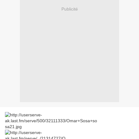
Publicité