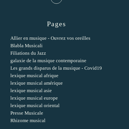
Pages
Allier en musique - Ouvrez vos oreilles
Blabla Musicali
Filiations du Jazz
galaxie de la musique contemporaine
Les grands disparus de la musique - Covid19
lexique musical afrique
lexique musical amérique
lexique musical asie
lexique musical europe
lexique musical oriental
Presse Musicale
Rhizome musical