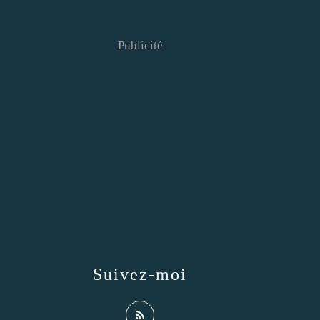
Publicité
Suivez-moi