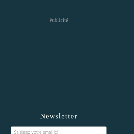
Publicité
Newsletter