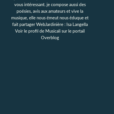
vous intéressant. je compose aussi des
poésies, avis aux amateurs et vive la
musique, elle nous émeut nous éduque et
fait partager WebJardinière : Isa Langella
Voir le profil de
Musicali
sur le portail
Overblog