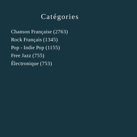
Catégories
Chanson Française
(2763)
Rock Français
(1345)
Pop - Indie Pop
(1155)
Free Jazz
(755)
Électronique
(753)