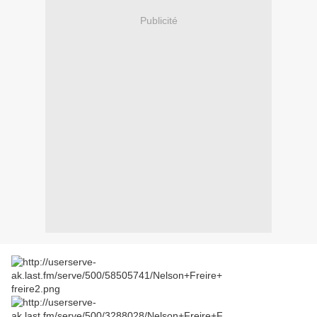
Publicité