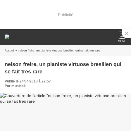
Publicité
MENU
Accueil
» nelson freire, un pianiste virtuose bresilien qui se fait tres rare
nelson freire, un pianiste virtuose bresilien qui
se fait tres rare
Publié le 24/04/2013 à 22:57
Par
musicali