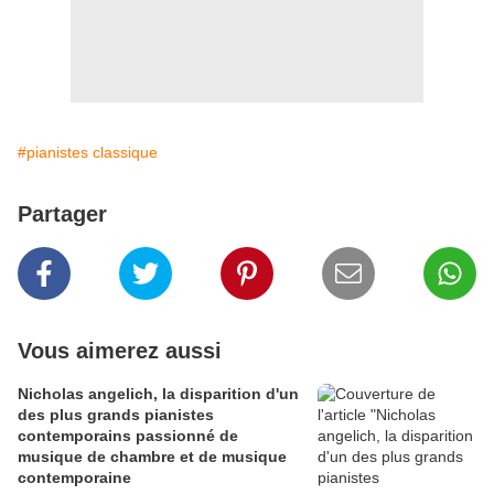
#pianistes classique
Partager
Vous aimerez aussi
Nicholas angelich, la disparition d'un
des plus grands pianistes
contemporains passionné de
musique de chambre et de musique
contemporaine