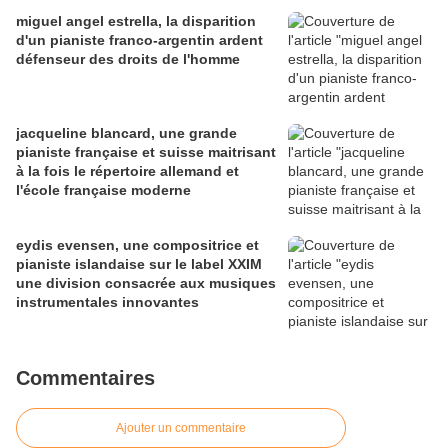
miguel angel estrella, la disparition
d'un pianiste franco-argentin ardent
défenseur des droits de l'homme
jacqueline blancard, une grande
pianiste française et suisse maitrisant
à la fois le répertoire allemand et
l'école française moderne
eydis evensen, une compositrice et
pianiste islandaise sur le label XXIM
une division consacrée aux musiques
instrumentales innovantes
Commentaires
Ajouter un commentaire