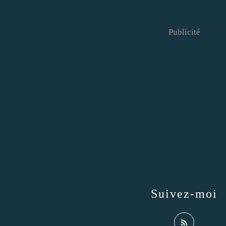
Publicité
Suivez-moi