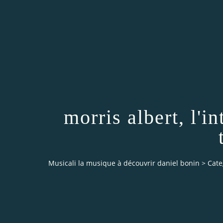
morris albert, l'i
Musicali la musique à découvrir daniel bonin
>
Cate