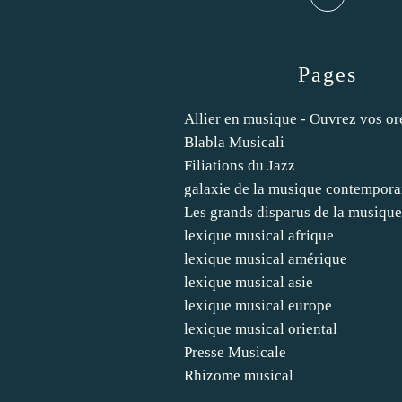
Pages
Allier en musique - Ouvrez vos ore
Blabla Musicali
Filiations du Jazz
galaxie de la musique contempora
Les grands disparus de la musiqu
lexique musical afrique
lexique musical amérique
lexique musical asie
lexique musical europe
lexique musical oriental
Presse Musicale
Rhizome musical