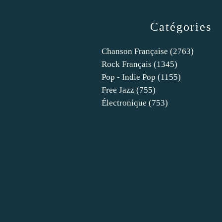
Catégories
Chanson Française
(2763)
Rock Français
(1345)
Pop - Indie Pop
(1155)
Free Jazz
(755)
Électronique
(753)