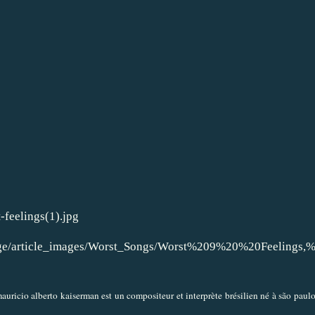
auricio alberto kaiserman est un compositeur et interprète brésilien né à são paulo,