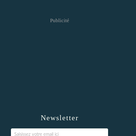
Publicité
Newsletter