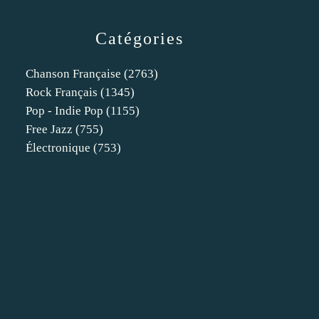
Catégories
Chanson Française
(2763)
Rock Français
(1345)
Pop - Indie Pop
(1155)
Free Jazz
(755)
Électronique
(753)