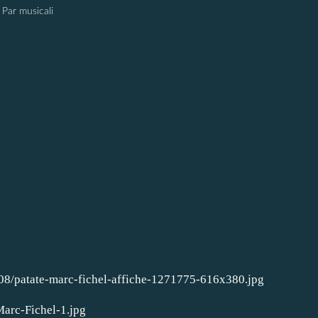
Par musicali