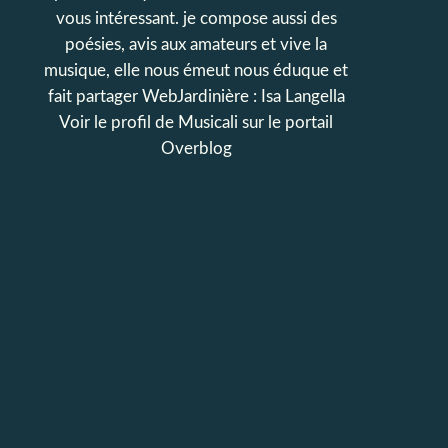
vous intéressant. je compose aussi des
poésies, avis aux amateurs et vive la
musique, elle nous émeut nous éduque et
fait partager WebJardinière : Isa Langella
Voir le profil de
Musicali
sur le portail
Overblog