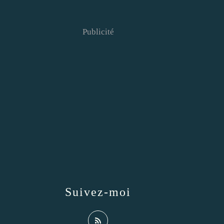
Publicité
Suivez-moi