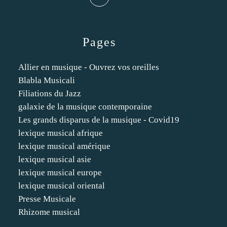
Pages
Allier en musique - Ouvrez vos oreilles
Blabla Musicali
Filiations du Jazz
galaxie de la musique contemporaine
Les grands disparus de la musique - Covid19
lexique musical afrique
lexique musical amérique
lexique musical asie
lexique musical europe
lexique musical oriental
Presse Musicale
Rhizome musical