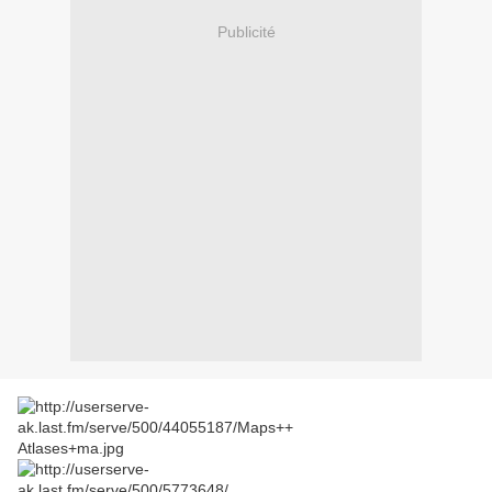
Publicité