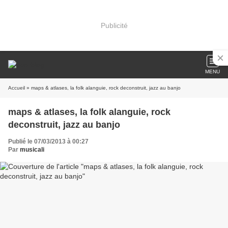
Publicité
MENU
Accueil
» maps & atlases, la folk alanguie, rock deconstruit, jazz au banjo
maps & atlases, la folk alanguie, rock
deconstruit, jazz au banjo
Publié le 07/03/2013 à 00:27
Par
musicali