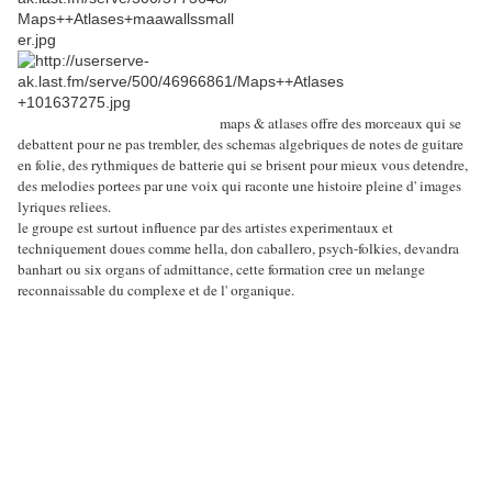
maps & atlases offre des morceaux qui se
debattent pour ne pas trembler, des schemas algebriques de notes de guitare
en folie, des rythmiques de batterie qui se brisent pour mieux vous detendre,
des melodies portees par une voix qui raconte une histoire pleine d' images
lyriques reliees.
le groupe est surtout influence par des artistes experimentaux et
techniquement doues comme hella, don caballero, psych-folkies, devandra
banhart ou six organs of admittance, cette formation cree un melange
reconnaissable du complexe et de l' organique.