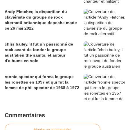
Andy Fletcher, la disparition du
claviériste du groupe de rock
alternatif britannique depeche mode
ce 26 mai 2022
chris bailey, il fut un passionné de
rock avant de fonder le groupe
australien the saints, et auteur
d'albums en solo
ronnie spector qui forma le groupe
les ronettes en 1957 et qui fut la
femme de phil spector de 1968 à 1972
Commentaires
Ajouter un commentaire