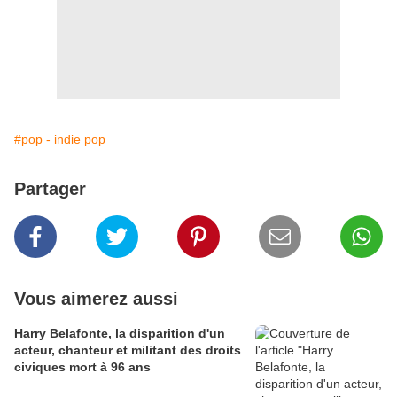
#pop - indie pop
Partager
Vous aimerez aussi
Harry Belafonte, la disparition d'un
acteur, chanteur et militant des droits
civiques mort à 96 ans