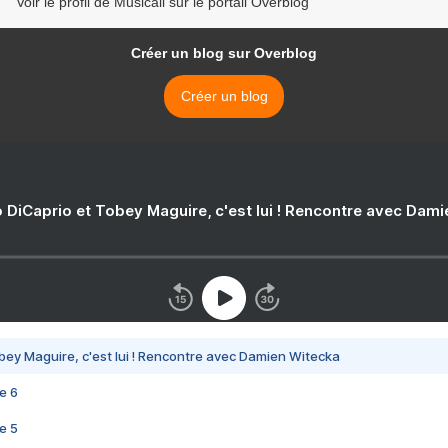
Voir le profil de Musicali sur le portail Overblog
Créer un blog sur Overblog
Créer un blog
 DiCaprio et Tobey Maguire, c'est lui ! Rencontre avec Dam
bey Maguire, c'est lui ! Rencontre avec Damien Witecka
e 6
e 5