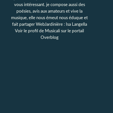
vous intéressant. je compose aussi des
poésies, avis aux amateurs et vive la
musique, elle nous émeut nous éduque et
fait partager WebJardinière : Isa Langella
Voir le profil de
Musicali
sur le portail
Overblog