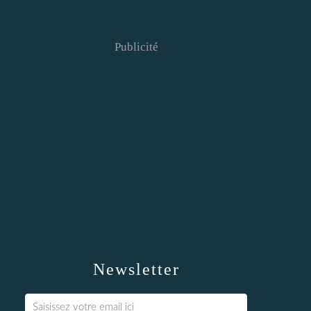
Publicité
Newsletter