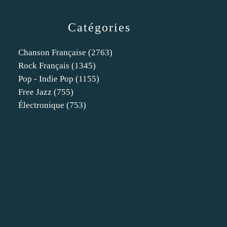
Catégories
Chanson Française
(2763)
Rock Français
(1345)
Pop - Indie Pop
(1155)
Free Jazz
(755)
Électronique
(753)