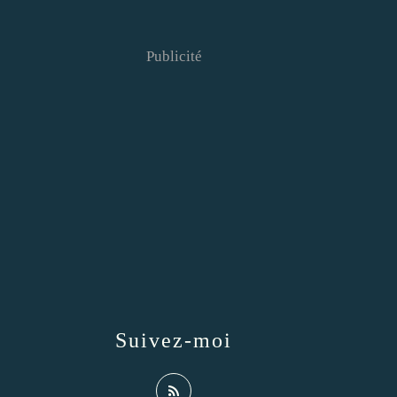
Publicité
Suivez-moi