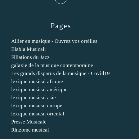
Pages
Allier en musique - Ouvrez vos oreilles
Blabla Musicali
Filiations du Jazz
galaxie de la musique contemporaine
Les grands disparus de la musique - Covid19
lexique musical afrique
lexique musical amérique
lexique musical asie
lexique musical europe
lexique musical oriental
Presse Musicale
Rhizome musical