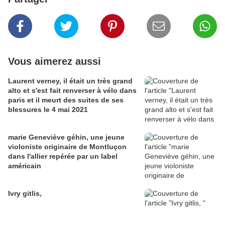
Vous aimerez aussi
Laurent verney, il était un très grand
alto et s'est fait renverser à vélo dans
paris et il meurt des suites de ses
blessures le 4 mai 2021
marie Geneviève géhin, une jeune
violoniste originaire de Montluçon
dans l'allier repérée par un label
américain
Ivry gitlis,