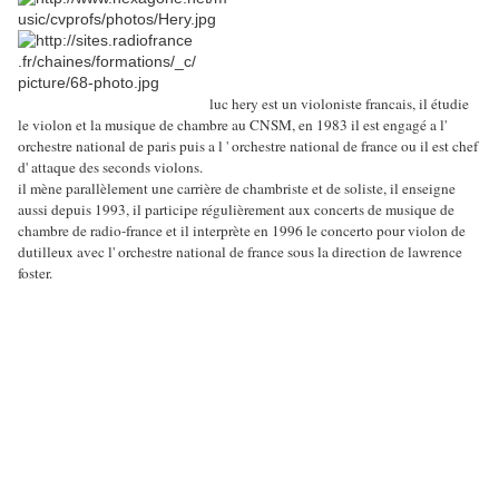
luc hery est un violoniste francais, il étudie
le violon et la musique de chambre au CNSM, en 1983 il est engagé a l'
orchestre national de paris puis a l ' orchestre national de france ou il est chef
d' attaque des seconds violons.
il mène parallèlement une carrière de chambriste et de soliste, il enseigne
aussi depuis 1993, il participe régulièrement aux concerts de musique de
chambre de radio-france et il interprète en 1996 le concerto pour violon de
dutilleux avec l' orchestre national de france sous la direction de lawrence
foster.