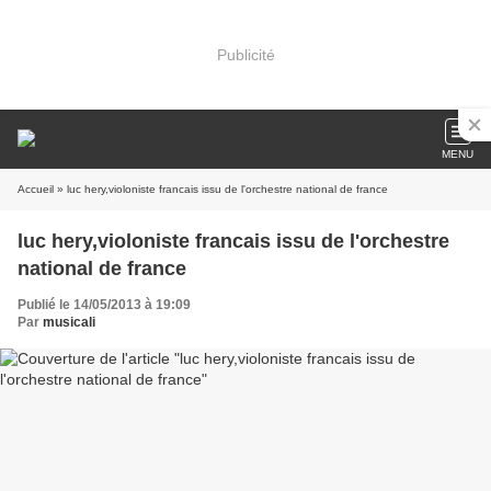
Publicité
MENU
Accueil
» luc hery,violoniste francais issu de l'orchestre national de france
luc hery,violoniste francais issu de l'orchestre
national de france
Publié le 14/05/2013 à 19:09
Par
musicali