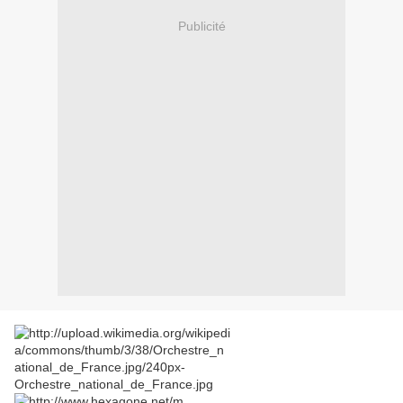
Publicité