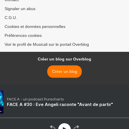
Signaler un abus
C.G.U.
Cookies et données personnelles
Préférences cookies
Voir le profil de Musicali sur le portail Overblog
Créer un blog sur Overblog
Créer un blog
FACE A - un podcast Purecharts
FACE A #30 : Eve Angeli raconte "Avant de partir"