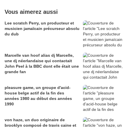
Vous aimerez aussi
Lee scratch Perry, un producteur et
musicien jamaïcain précurseur absolu
du dub
Marcelle van hoof alias dj Marcelle,
une dj néerlandaise qui contactait
John Peel à la BBC dont elle était une
grande fan
pleasure game, un groupe d'acid-
house belge actif de la fin des
années 1980 au début des années
1990
von haze, un duo originaire de
brooklyn composé de travis caine et