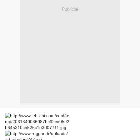
Publicité