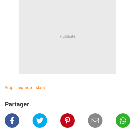
Publicité
#rap - hip-hop - slam
Partager