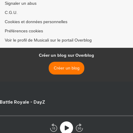
Signaler un abus
C.G.U.
Cookies et données personnelles
Préférences cookies
Voir le profil de Musicali sur le portail Overblog
Créer un blog sur Overblog
Créer un blog
 Battle Royale - DayZ