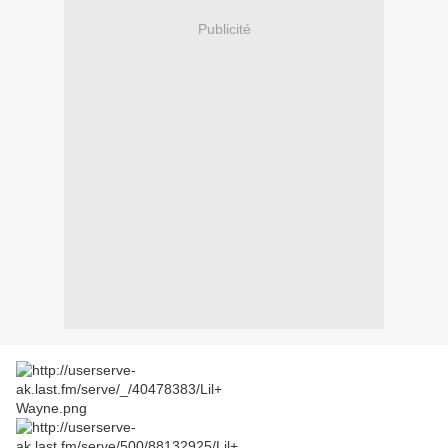
Publicité