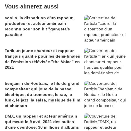
Vous aimerez aussi
coolio, la disparition d'un rappeur,
producteur et acteur américain
reconnu pour son hit "gangsta's
paradise
Tarik un jeune chanteur et rappeur
français qualifié pour les demi-finales
de l'émission télévisée "the Voice" en
2021
benjamin de Roubaix, le fils du grand
compositeur qui joue de la basse
électrique, du trombone, le rap, le
funk, le jazz, la salsa, musique de film
et chanson
DMX, un rappeur et acteur américain
qui meurt le 9 avril 2021 des suites
d'une overdose, 30 millions d'albums