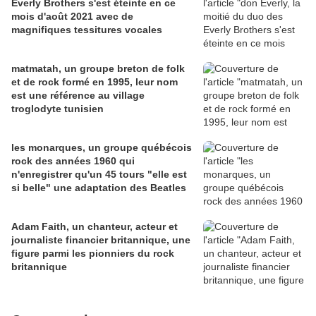
Everly Brothers s'est éteinte en ce
mois d'août 2021 avec de
magnifiques tessitures vocales
matmatah, un groupe breton de folk
et de rock formé en 1995, leur nom
est une référence au village
troglodyte tunisien
les monarques, un groupe québécois
rock des années 1960 qui
n'enregistrer qu'un 45 tours "elle est
si belle" une adaptation des Beatles
Adam Faith, un chanteur, acteur et
journaliste financier britannique, une
figure parmi les pionniers du rock
britannique