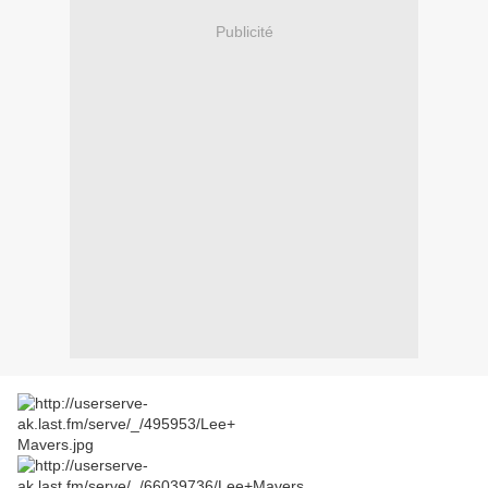
Publicité