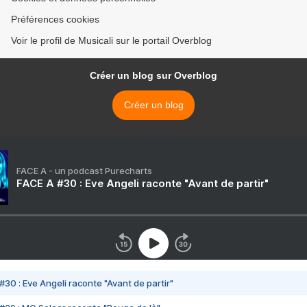
Préférences cookies
Voir le profil de Musicali sur le portail Overblog
Créer un blog sur Overblog
Créer un blog
FACE A - un podcast Purecharts
FACE A #30 : Eve Angeli raconte "Avant de partir"
#30 : Eve Angeli raconte "Avant de partir"