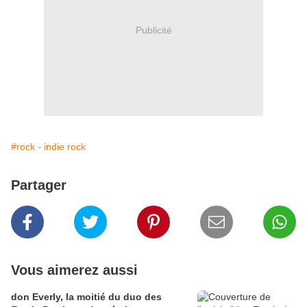
Publicité
#rock - indie rock
Partager
Vous aimerez aussi
don Everly, la moitié du duo des