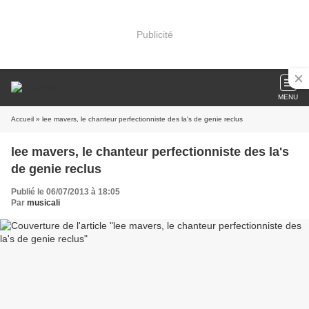
Publicité
MENU
Accueil
» lee mavers, le chanteur perfectionniste des la's de genie reclus
lee mavers, le chanteur perfectionniste des la's
de genie reclus
Publié le 06/07/2013 à 18:05
Par
musicali