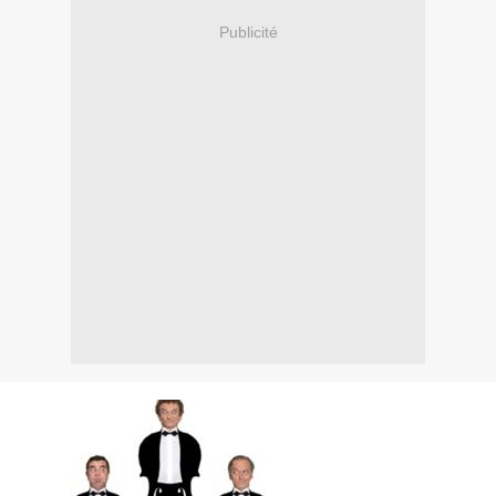
Publicité