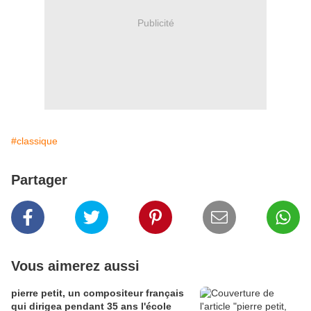
Publicité
#classique
Partager
Vous aimerez aussi
pierre petit, un compositeur français
qui dirigea pendant 35 ans l'école