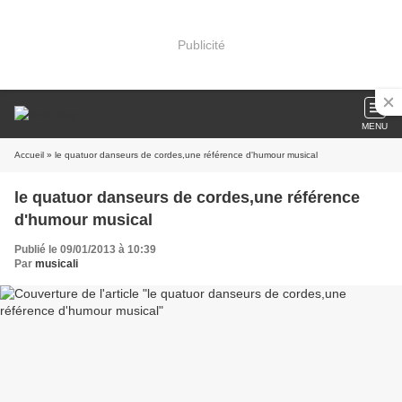
Publicité
MENU
Accueil
» le quatuor danseurs de cordes,une référence d'humour musical
le quatuor danseurs de cordes,une référence
d'humour musical
Publié le 09/01/2013 à 10:39
Par
musicali