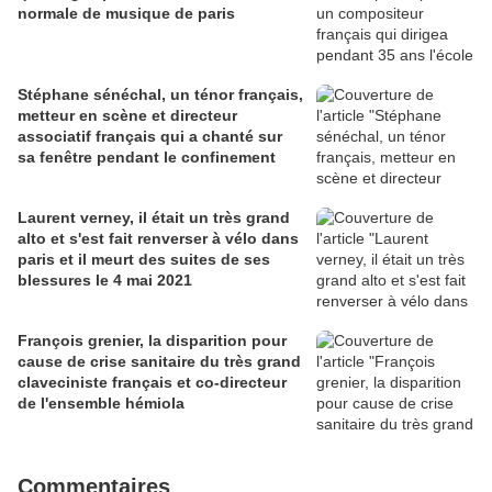
normale de musique de paris
Stéphane sénéchal, un ténor français,
metteur en scène et directeur
associatif français qui a chanté sur
sa fenêtre pendant le confinement
Laurent verney, il était un très grand
alto et s'est fait renverser à vélo dans
paris et il meurt des suites de ses
blessures le 4 mai 2021
François grenier, la disparition pour
cause de crise sanitaire du très grand
claveciniste français et co-directeur
de l'ensemble hémiola
Commentaires