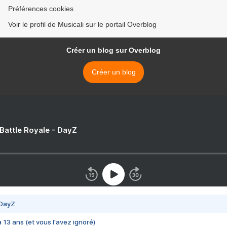
Préférences cookies
Voir le profil de Musicali sur le portail Overblog
Créer un blog sur Overblog
Créer un blog
 Battle Royale - DayZ
 DayZ
 a 13 ans (et vous l'avez ignoré)