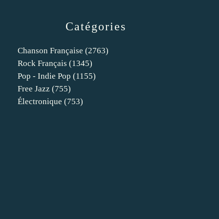
Catégories
Chanson Française
(2763)
Rock Français
(1345)
Pop - Indie Pop
(1155)
Free Jazz
(755)
Électronique
(753)