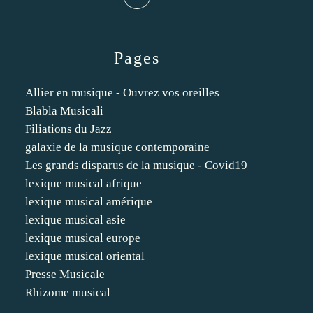
Pages
Allier en musique - Ouvrez vos oreilles
Blabla Musicali
Filiations du Jazz
galaxie de la musique contemporaine
Les grands disparus de la musique - Covid19
lexique musical afrique
lexique musical amérique
lexique musical asie
lexique musical europe
lexique musical oriental
Presse Musicale
Rhizome musical