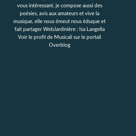
vous intéressant. je compose aussi des
poésies, avis aux amateurs et vive la
musique, elle nous émeut nous éduque et
fait partager WebJardinière : Isa Langella
Voir le profil de
Musicali
sur le portail
Overblog