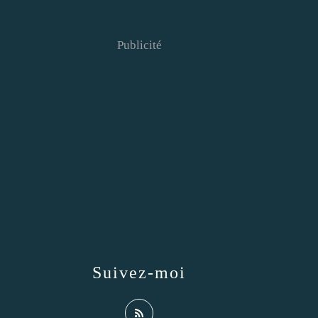
Publicité
Suivez-moi