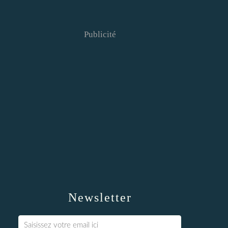
Publicité
Newsletter