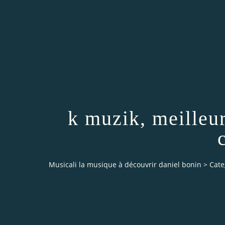
k muzik, meilleu
Musicali la musique à découvrir daniel bonin
>
Cate