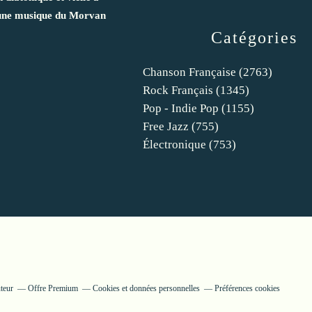
une musique du Morvan
Catégories
Chanson Française
(2763)
Rock Français
(1345)
Pop - Indie Pop
(1155)
Free Jazz
(755)
Électronique
(753)
teur
Offre Premium
Cookies et données personnelles
Préférences cookies