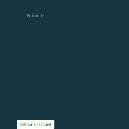
Publicité
Retour à l'accueil