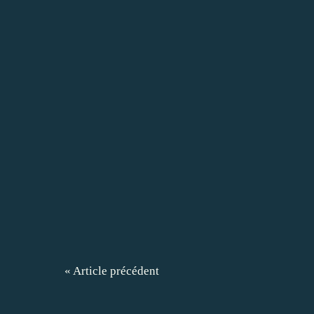
« Article précédent