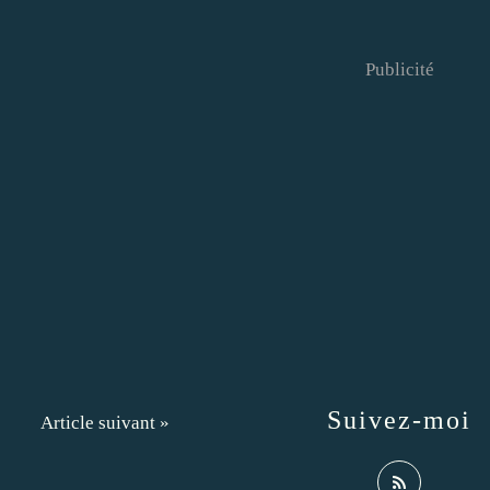
Publicité
Suivez-moi
Article suivant »