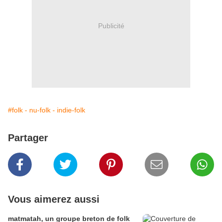
Publicité
#folk - nu-folk - indie-folk
Partager
Vous aimerez aussi
matmatah, un groupe breton de folk