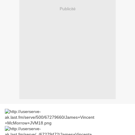
Publicité