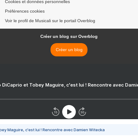
Cookies et données personnelles
Préférences cookies
Voir le profil de Musicali sur le portail Overblog
Créer un blog sur Overblog
Créer un blog
 DiCaprio et Tobey Maguire, c'est lui ! Rencontre avec Dam
bey Maguire, c'est lui ! Rencontre avec Damien Witecka