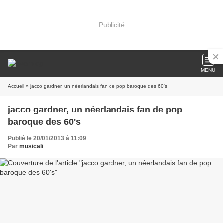
Publicité
MENU
Accueil
» jacco gardner, un néerlandais fan de pop baroque des 60's
jacco gardner, un néerlandais fan de pop
baroque des 60's
Publié le 20/01/2013 à 11:09
Par
musicali