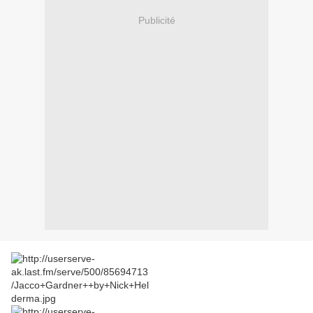
Publicité