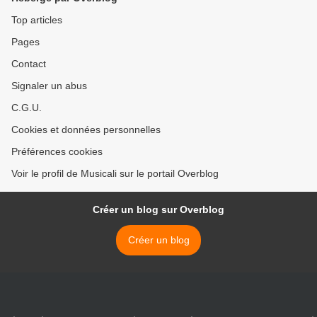
Top articles
Pages
Contact
Signaler un abus
C.G.U.
Cookies et données personnelles
Préférences cookies
Voir le profil de Musicali sur le portail Overblog
Créer un blog sur Overblog
Créer un blog