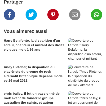
Partager
Vous aimerez aussi
Harry Belafonte, la disparition d'un
acteur, chanteur et militant des droits
civiques mort à 96 ans
Andy Fletcher, la disparition du
claviériste du groupe de rock
alternatif britannique depeche mode
ce 26 mai 2022
chris bailey, il fut un passionné de
rock avant de fonder le groupe
australien the saints, et auteur