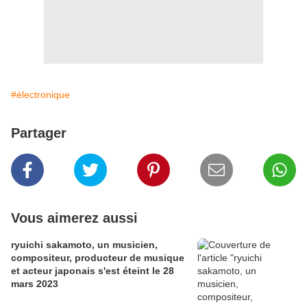
#électronique
Partager
Vous aimerez aussi
ryuichi sakamoto, un musicien,
compositeur, producteur de musique
et acteur japonais s'est éteint le 28
mars 2023