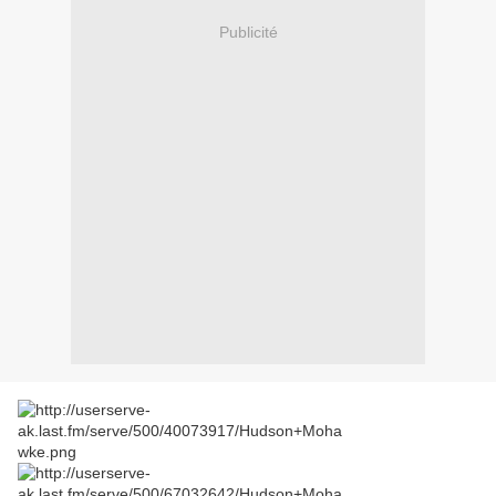
Publicité