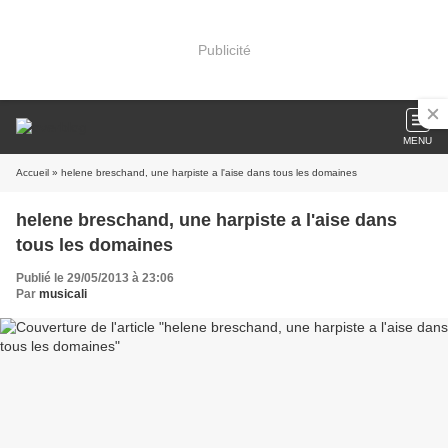
Publicité
MENU
Accueil
» helene breschand, une harpiste a l'aise dans tous les domaines
helene breschand, une harpiste a l'aise dans
tous les domaines
Publié le 29/05/2013 à 23:06
Par
musicali