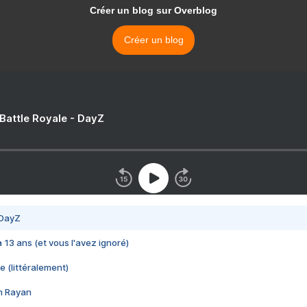
Créer un blog sur Overblog
Créer un blog
 Battle Royale - DayZ
 DayZ
 a 13 ans (et vous l'avez ignoré)
e (littéralement)
im Rayan