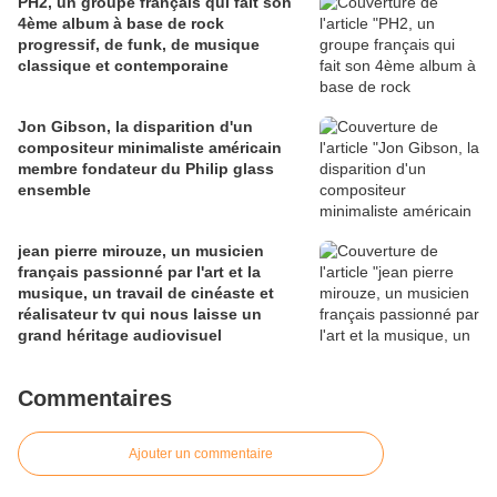
PH2, un groupe français qui fait son
4ème album à base de rock
progressif, de funk, de musique
classique et contemporaine
Jon Gibson, la disparition d'un
compositeur minimaliste américain
membre fondateur du Philip glass
ensemble
jean pierre mirouze, un musicien
français passionné par l'art et la
musique, un travail de cinéaste et
réalisateur tv qui nous laisse un
grand héritage audiovisuel
Commentaires
Ajouter un commentaire