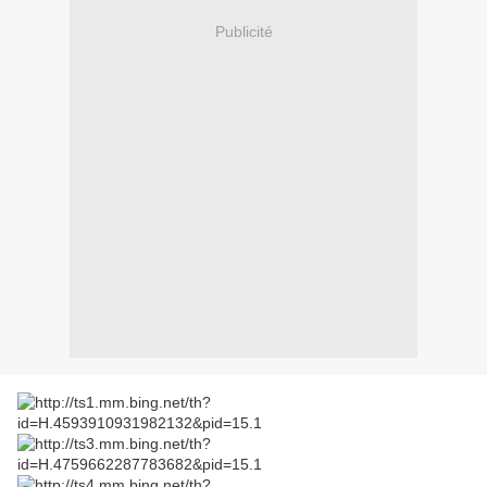
Publicité