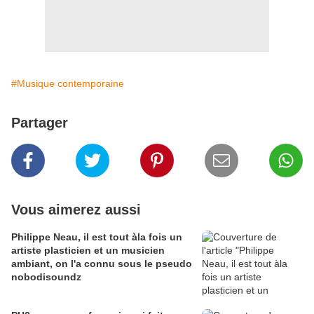
#Musique contemporaine
Partager
Vous aimerez aussi
Philippe Neau, il est tout àla fois un
artiste plasticien et un musicien
ambiant, on l'a connu sous le pseudo
nobodisoundz