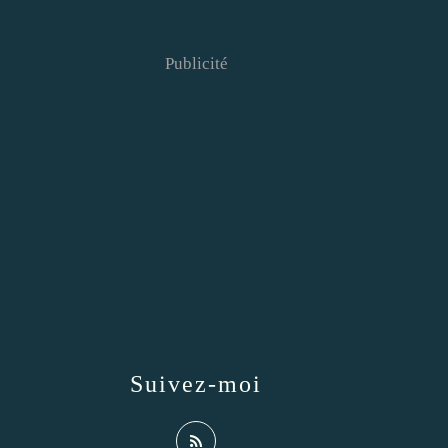
Publicité
Suivez-moi