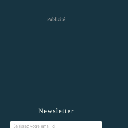
Publicité
Newsletter