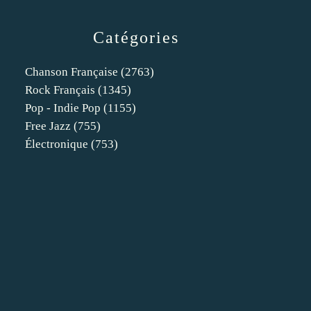
Catégories
Chanson Française
(2763)
Rock Français
(1345)
Pop - Indie Pop
(1155)
Free Jazz
(755)
Électronique
(753)