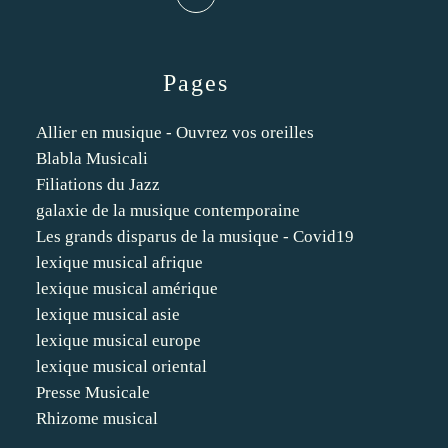
Pages
Allier en musique - Ouvrez vos oreilles
Blabla Musicali
Filiations du Jazz
galaxie de la musique contemporaine
Les grands disparus de la musique - Covid19
lexique musical afrique
lexique musical amérique
lexique musical asie
lexique musical europe
lexique musical oriental
Presse Musicale
Rhizome musical