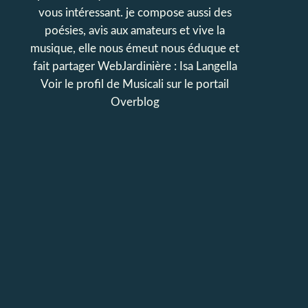
vous intéressant. je compose aussi des
poésies, avis aux amateurs et vive la
musique, elle nous émeut nous éduque et
fait partager WebJardinière : Isa Langella
Voir le profil de
Musicali
sur le portail
Overblog