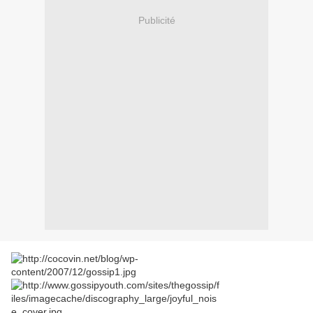
Publicité