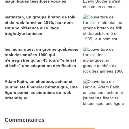
magnifiques tessitures vocales
matmatah, un groupe breton de folk
et de rock formé en 1995, leur nom
est une référence au village
troglodyte tunisien
les monarques, un groupe québécois
rock des années 1960 qui
n'enregistrer qu'un 45 tours "elle est
si belle" une adaptation des Beatles
Adam Faith, un chanteur, acteur et
journaliste financier britannique, une
figure parmi les pionniers du rock
britannique
Commentaires