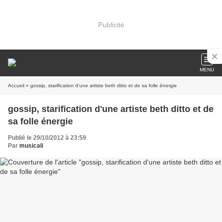
Publicité
MENU
Accueil
» gossip, starification d'une artiste beth ditto et de sa folle énergie
gossip, starification d'une artiste beth ditto et de
sa folle énergie
Publié le 29/10/2012 à 23:59
Par
musicali