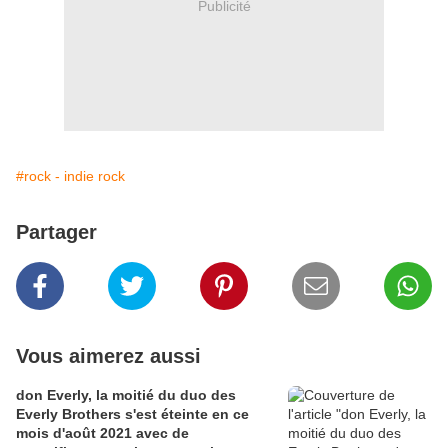
Publicité
#rock - indie rock
Partager
Vous aimerez aussi
don Everly, la moitié du duo des
Everly Brothers s'est éteinte en ce
mois d'août 2021 avec de