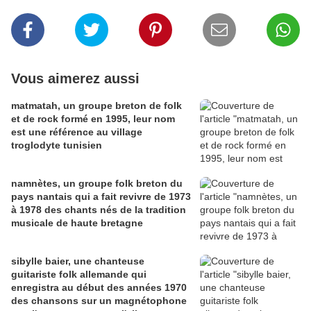
Vous aimerez aussi
matmatah, un groupe breton de folk
et de rock formé en 1995, leur nom
est une référence au village
troglodyte tunisien
namnètes, un groupe folk breton du
pays nantais qui a fait revivre de 1973
à 1978 des chants nés de la tradition
musicale de haute bretagne
sibylle baier, une chanteuse
guitariste folk allemande qui
enregistra au début des années 1970
des chansons sur un magnétophone