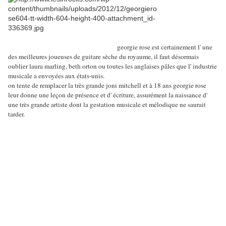
georgie rose est certainement l' une
des meilleures joueuses de guitare sèche du royaume, il faut désormais
oublier laura marling, beth orton ou toutes les anglaises pâles que l' industrie
musicale a envoyées aux états-unis.
on tente de remplacer la très grande joni mitchell et à 18 ans georgie rose
leur donne une leçon de présence et d' écriture, assurément la naissance d'
une très grande artiste dont la gestation musicale et mélodique ne saurait
tarder.