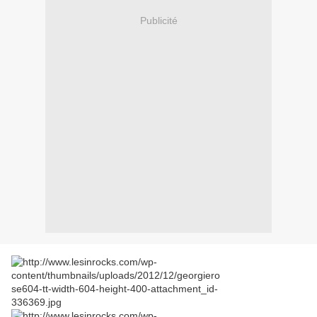
Publicité