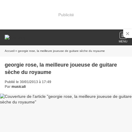
Publicité
MENU
Accueil
» georgie rose, la meilleure joueuse de guitare sèche du royaume
georgie rose, la meilleure joueuse de guitare
sèche du royaume
Publié le 30/01/2013 à 17:49
Par
musicali