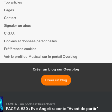
Top articles
Pages
Contact
Signaler un abus
C.G.U.
Cookies et données personnelles
Préférences cookies
Voir le profil de Musicali sur le portail Overblog
Créer un blog sur Overblog
Créer un blog
FACE A - un podcast Purecharts
FACE A #30 : Eve Angeli raconte "Avant de partir"