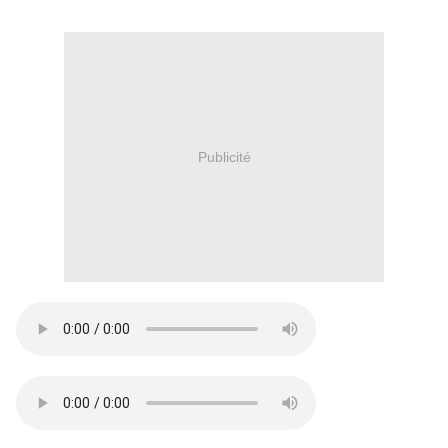
Publicité