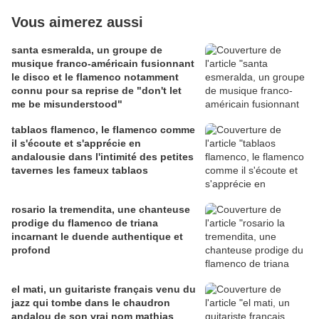
Vous aimerez aussi
santa esmeralda, un groupe de
musique franco-américain fusionnant
le disco et le flamenco notamment
connu pour sa reprise de "don't let
me be misunderstood"
tablaos flamenco, le flamenco comme
il s'écoute et s'apprécie en
andalousie dans l'intimité des petites
tavernes les fameux tablaos
rosario la tremendita, une chanteuse
prodige du flamenco de triana
incarnant le duende authentique et
profond
el mati, un guitariste français venu du
jazz qui tombe dans le chaudron
andalou de son vrai nom mathias