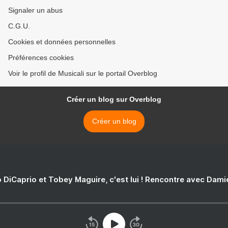
Signaler un abus
C.G.U.
Cookies et données personnelles
Préférences cookies
Voir le profil de Musicali sur le portail Overblog
Créer un blog sur Overblog
Créer un blog
 DiCaprio et Tobey Maguire, c'est lui ! Rencontre avec Dam