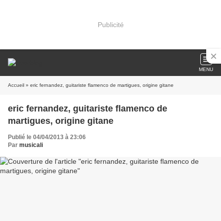
Publicité
MENU
Accueil
» eric fernandez, guitariste flamenco de martigues, origine gitane
eric fernandez, guitariste flamenco de
martigues, origine gitane
Publié le 04/04/2013 à 23:06
Par
musicali