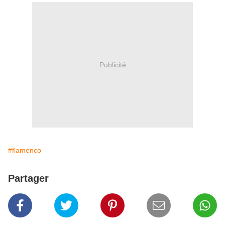
Publicité
#flamenco
Partager