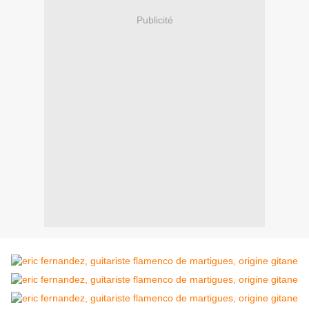
Publicité