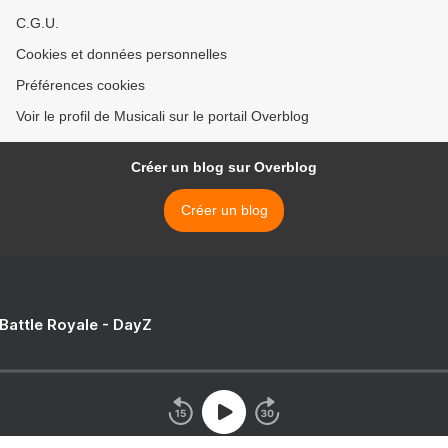
C.G.U.
Cookies et données personnelles
Préférences cookies
Voir le profil de Musicali sur le portail Overblog
Créer un blog sur Overblog
Créer un blog
 Battle Royale - DayZ