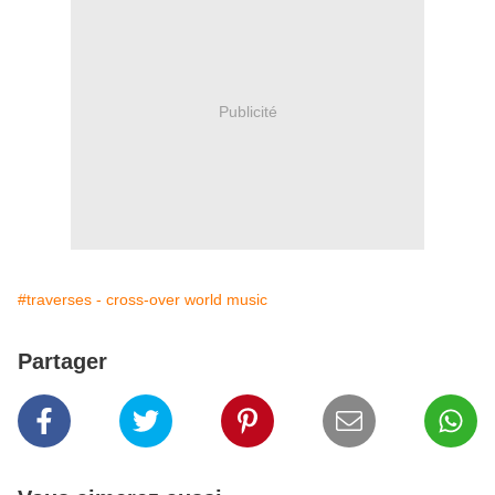
Publicité
#traverses - cross-over world music
Partager