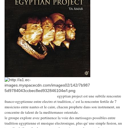
egyptian project est une subtile rencontre
franco-egyptienne entre electro et tradition, c' est la rencontre fertile de 7
musiciens entre nantes et le caire, chacun prophete dans son instrument, un
concentre de talent de la mediterranee orientale.
le groupe explore avec pertinence la voie des metissages possibles entre
tradition egyptienne et musique electronique, plus qu' une simple fusion, un