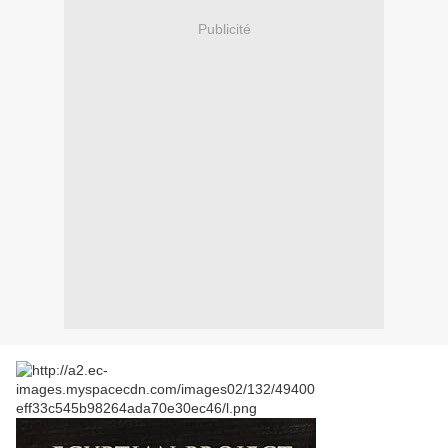
Publicité