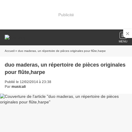
Publicité
MENU
Accueil
» duo maderas, un répertoire de pièces originales pour flûte,harpe
duo maderas, un répertoire de pièces originales
pour flûte,harpe
Publié le 12/02/2014 à 23:38
Par
musicali