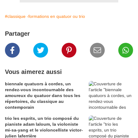
#classique -formations en quatuor ou trio
Partager
Vous aimerez aussi
biennale quatuors à cordes, un
rendez-vous incontournable des
amoureux du quatuor dans tous les
répertoires, du classique au
contemporain
trio les esprits, un trio composé du
pianiste adam laloum, la violoniste
mi-sa-yang et le violoncelliste victor-
julien laferrière