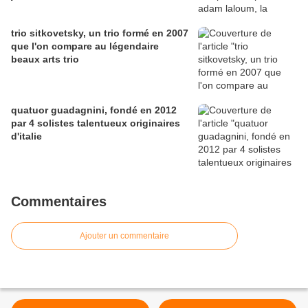
trio sitkovetsky, un trio formé en 2007
que l'on compare au légendaire
beaux arts trio
quatuor guadagnini, fondé en 2012
par 4 solistes talentueux originaires
d'italie
Commentaires
Ajouter un commentaire