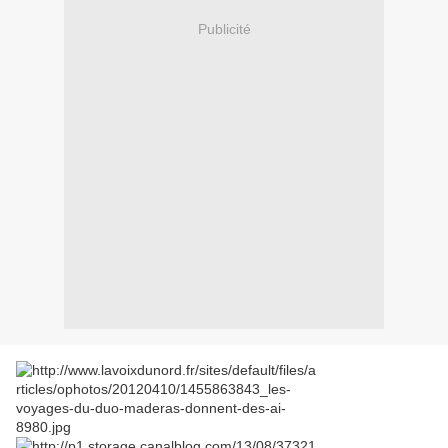
Publicité