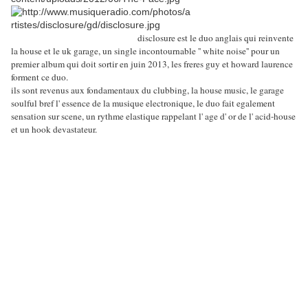
disclosure est le duo anglais qui reinvente
la house et le uk garage, un single incontournable '' white noise'' pour un
premier album qui doit sortir en juin 2013, les freres guy et howard laurence
forment ce duo.
ils sont revenus aux fondamentaux du clubbing, la house music, le garage
soulful bref l' essence de la musique electronique, le duo fait egalement
sensation sur scene, un rythme elastique rappelant l' age d' or de l' acid-house
et un hook devastateur.