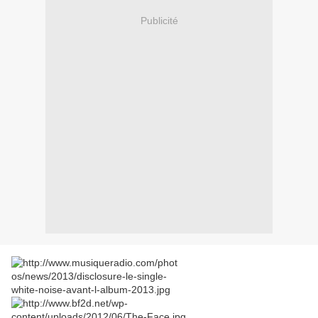
Publicité