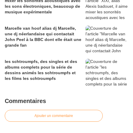
mixer les sonorités acoustiques avec
les sons électroniques, beaucoup de
musique expérimentale
Marcelle van hoof alias dj Marcelle,
une dj néerlandaise qui contactait
John Peel à la BBC dont elle était une
grande fan
les schtroumpfs, des singles et des
albums complets pour la série de
dessins animés les schtroumpfs et
les films les schtroumpfs
Commentaires
Ajouter un commentaire