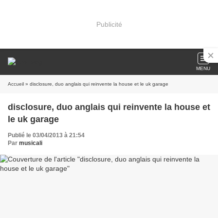
Publicité
MENU
Accueil
» disclosure, duo anglais qui reinvente la house et le uk garage
disclosure, duo anglais qui reinvente la house et
le uk garage
Publié le 03/04/2013 à 21:54
Par
musicali