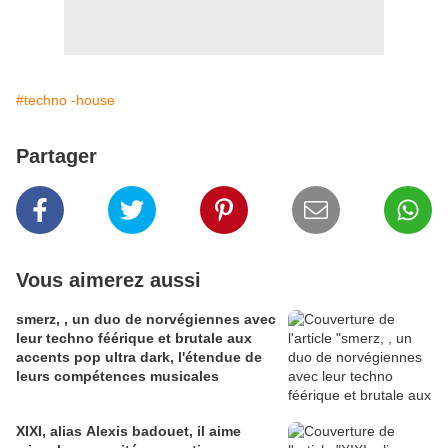
#techno -house
Partager
Vous aimerez aussi
smerz, , un duo de norvégiennes avec
leur techno féérique et brutale aux
accents pop ultra dark, l'étendue de
leurs compétences musicales
XIXI, alias Alexis badouet, il aime