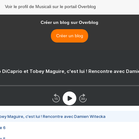
Voir le profil de Musicali sur le portail Overblog
Créer un blog sur Overblog
Créer un blog
 DiCaprio et Tobey Maguire, c'est lui ! Rencontre avec Dam
bey Maguire, c'est lui ! Rencontre avec Damien Witecka
e 6
e 5