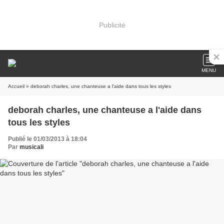
Publicité
MENU
Accueil
» deborah charles, une chanteuse a l'aide dans tous les styles
deborah charles, une chanteuse a l'aide dans
tous les styles
Publié le 01/03/2013 à 18:04
Par
musicali