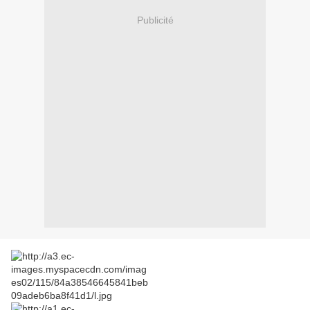
Publicité