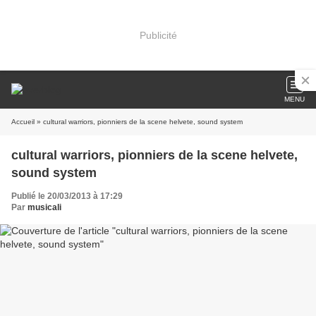
Publicité
MENU
Accueil
» cultural warriors, pionniers de la scene helvete, sound system
cultural warriors, pionniers de la scene helvete,
sound system
Publié le 20/03/2013 à 17:29
Par
musicali