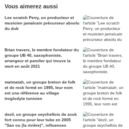
Vous aimerez aussi
Lee scratch Perry, un producteur et
musicien jamaïcain précurseur absolu
du dub
Brian travers, le membre fondateur du
groupe UB 40, saxophoniste,
arrangeur et parolier qui trouve la
mort en août 2021
matmatah, un groupe breton de folk
et de rock formé en 1995, leur nom
est une référence au village
troglodyte tunisien
dezil, un groupe seychellois de zouk
fort connu pour leur tube en 2005
"San ou (la rivière)", influences