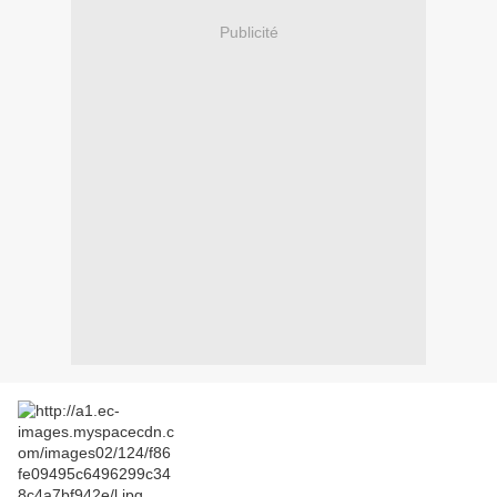
Publicité