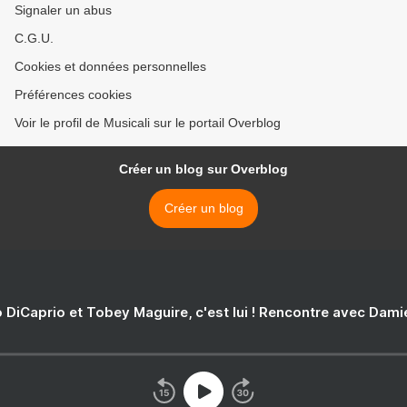
Signaler un abus
C.G.U.
Cookies et données personnelles
Préférences cookies
Voir le profil de Musicali sur le portail Overblog
Créer un blog sur Overblog
Créer un blog
 DiCaprio et Tobey Maguire, c'est lui ! Rencontre avec Dam