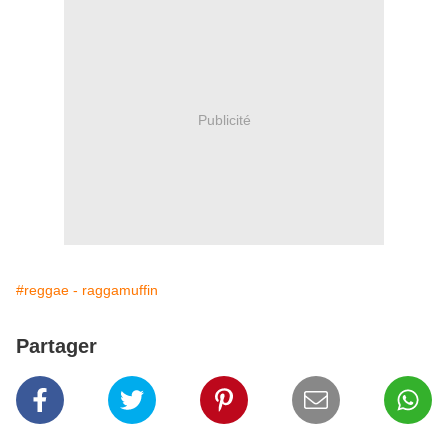
Publicité
#reggae - raggamuffin
Partager