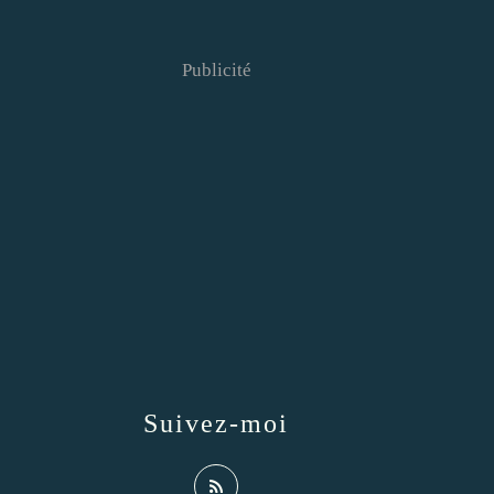
Publicité
Suivez-moi