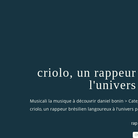
criolo, un rappeur
l'univer
Musicali la musique à découvrir daniel bonin
>
Cate
criolo, un rappeur brésilien langoureux à l'univers
rap
0