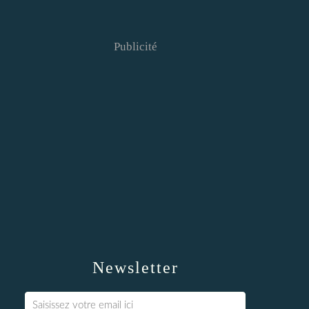
Publicité
Newsletter