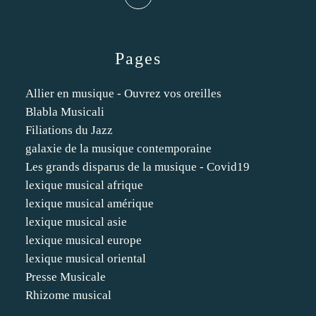
Pages
Allier en musique - Ouvrez vos oreilles
Blabla Musicali
Filiations du Jazz
galaxie de la musique contemporaine
Les grands disparus de la musique - Covid19
lexique musical afrique
lexique musical amérique
lexique musical asie
lexique musical europe
lexique musical oriental
Presse Musicale
Rhizome musical