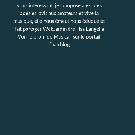
vous intéressant. je compose aussi des
poésies, avis aux amateurs et vive la
musique, elle nous émeut nous éduque et
fait partager WebJardinière : Isa Langella
Voir le profil de
Musicali
sur le portail
Overblog