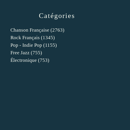
Catégories
Chanson Française
(2763)
Rock Français
(1345)
Pop - Indie Pop
(1155)
Free Jazz
(755)
Électronique
(753)