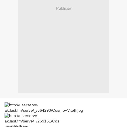
Publicité