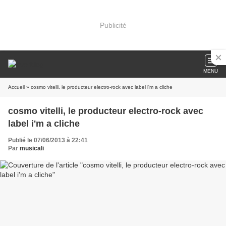
Publicité
MENU
Accueil
» cosmo vitelli, le producteur electro-rock avec label i'm a cliche
cosmo vitelli, le producteur electro-rock avec
label i'm a cliche
Publié le 07/06/2013 à 22:41
Par
musicali