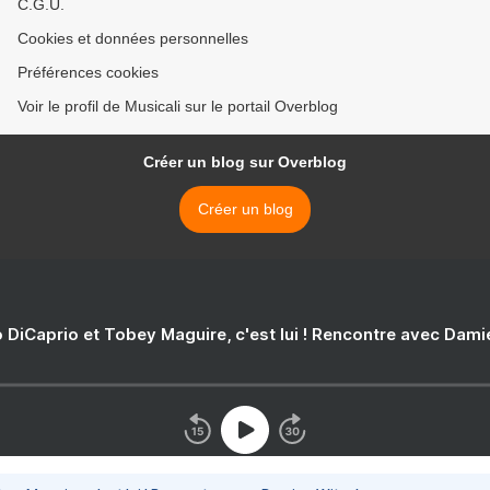
C.G.U.
Cookies et données personnelles
Préférences cookies
Voir le profil de Musicali sur le portail Overblog
Créer un blog sur Overblog
Créer un blog
 DiCaprio et Tobey Maguire, c'est lui ! Rencontre avec Dam