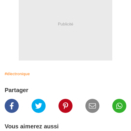
Publicité
#électronique
Partager
Vous aimerez aussi