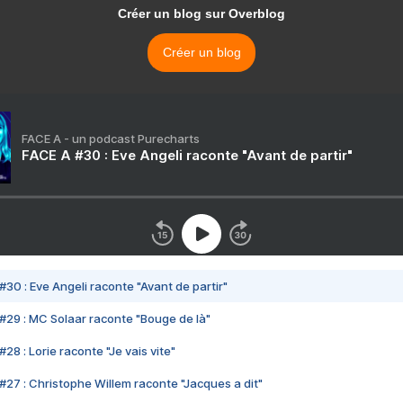
Créer un blog sur Overblog
Créer un blog
FACE A - un podcast Purecharts
FACE A #30 : Eve Angeli raconte "Avant de partir"
#30 : Eve Angeli raconte "Avant de partir"
#29 : MC Solaar raconte "Bouge de là"
28 : Lorie raconte "Je vais vite"
#27 : Christophe Willem raconte "Jacques a dit"