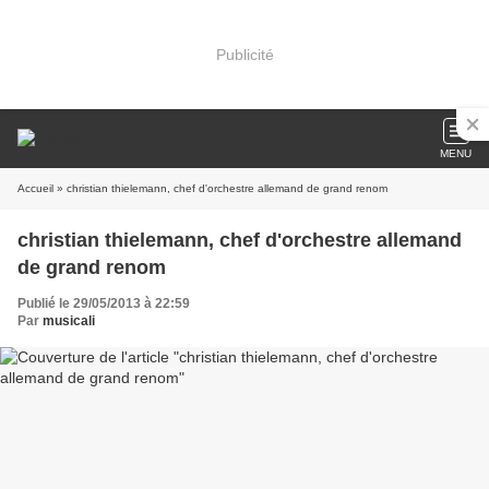
Publicité
MENU
Accueil
» christian thielemann, chef d'orchestre allemand de grand renom
christian thielemann, chef d'orchestre allemand
de grand renom
Publié le 29/05/2013 à 22:59
Par
musicali