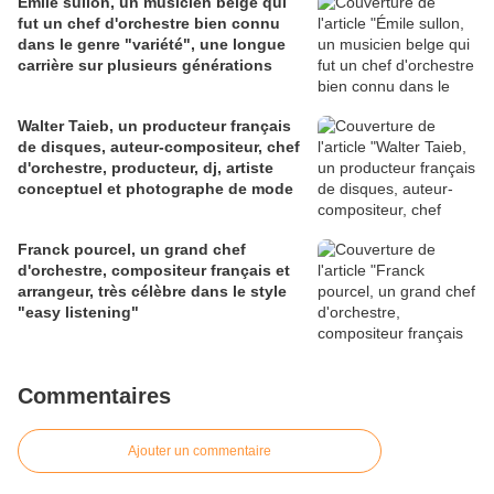
Émile sullon, un musicien belge qui
fut un chef d'orchestre bien connu
dans le genre "variété", une longue
carrière sur plusieurs générations
Walter Taieb, un producteur français
de disques, auteur-compositeur, chef
d'orchestre, producteur, dj, artiste
conceptuel et photographe de mode
Franck pourcel, un grand chef
d'orchestre, compositeur français et
arrangeur, très célèbre dans le style
"easy listening"
Commentaires
Ajouter un commentaire