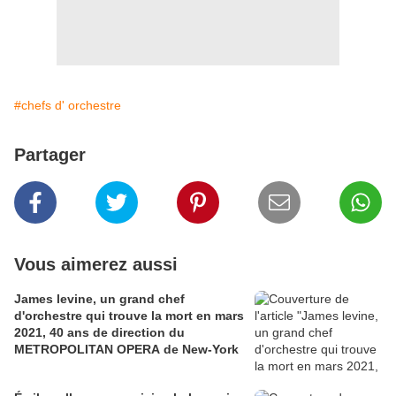
#chefs d' orchestre
Partager
Vous aimerez aussi
James levine, un grand chef
d'orchestre qui trouve la mort en mars
2021, 40 ans de direction du
METROPOLITAN OPERA de New-York