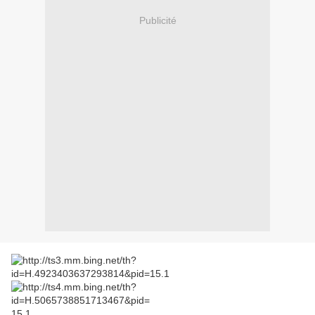
Publicité