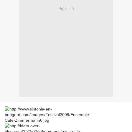
Publicité