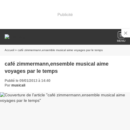
Publicité
MENU
Accueil
» café zimmermann,ensemble musical aime voyages par le temps
café zimmermann,ensemble musical aime
voyages par le temps
Publié le 09/01/2013 à 14:40
Par
musicali