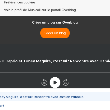
Préférences cookies
Voir le profil de Musicali sur le portail Overblog
Créer un blog sur Overblog
Créer un blog
 DiCaprio et Tobey Maguire, c'est lui ! Rencontre avec Dam
bey Maguire, c'est lui ! Rencontre avec Damien Witecka
e 6