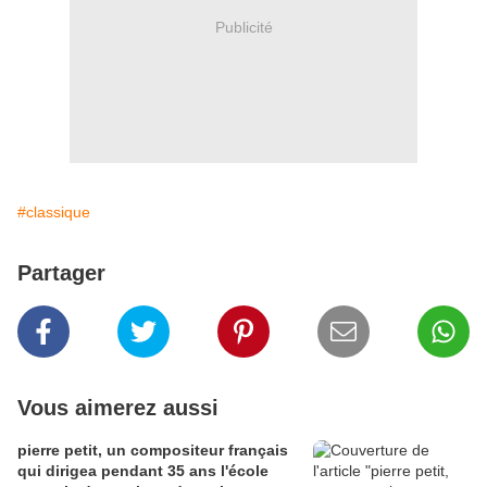
Publicité
#classique
Partager
Vous aimerez aussi
pierre petit, un compositeur français
qui dirigea pendant 35 ans l'école