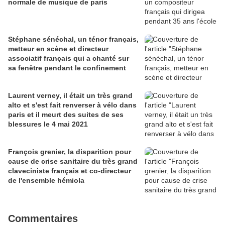
normale de musique de paris
Stéphane sénéchal, un ténor français,
metteur en scène et directeur
associatif français qui a chanté sur
sa fenêtre pendant le confinement
Laurent verney, il était un très grand
alto et s'est fait renverser à vélo dans
paris et il meurt des suites de ses
blessures le 4 mai 2021
François grenier, la disparition pour
cause de crise sanitaire du très grand
claveciniste français et co-directeur
de l'ensemble hémiola
Commentaires