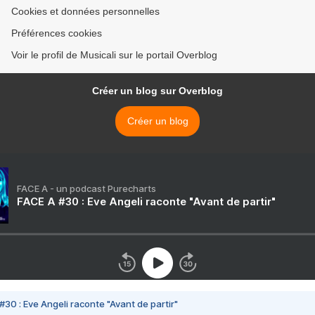
Cookies et données personnelles
Préférences cookies
Voir le profil de Musicali sur le portail Overblog
Créer un blog sur Overblog
Créer un blog
FACE A - un podcast Purecharts
FACE A #30 : Eve Angeli raconte "Avant de partir"
#30 : Eve Angeli raconte "Avant de partir"