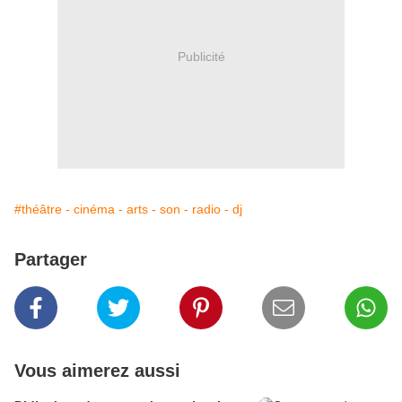
Publicité
#théâtre - cinéma - arts - son - radio - dj
Partager
Vous aimerez aussi