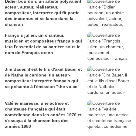
Didier bourdon, un artiste polyvalent,
acteur, auteur, réalisateur,
compositeur, interprète qui fit partie
des inconnus et se lance dans la
chanson
François julien, un chanteur,
musicien et compositeur français qui
fera l'essentiel de sa carrière sous le
nom de François orenn
Jim Bauer, il est le fils d'axel Bauer et
de Nathalie cardone, un auteur-
compositeur interprète français qui
se présente à l'émission "the voice"
Valérie mairesse, une actrice et
chanteuse française qui était
comédienne dans les années 1970 et
s'essaya à la chanson lors des
années 1980