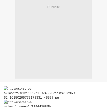
Publicité