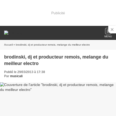
Publicité
MENU
Accueil
» brodinski, dj et producteur remois, melange du meilleur electro
brodinski, dj et producteur remois, melange du
meilleur electro
Publié le 29/03/2013 à 17:38
Par
musicali