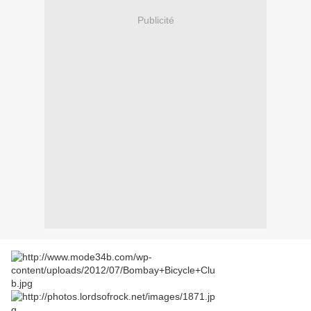
Publicité