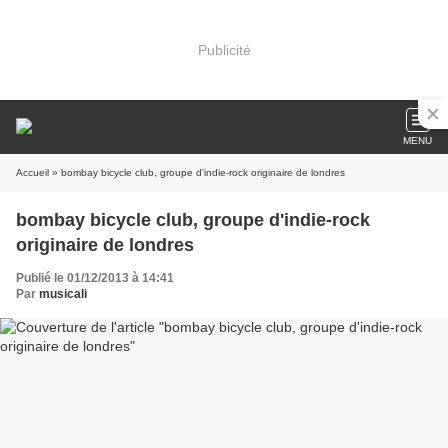
Publicité
MENU
Accueil
» bombay bicycle club, groupe d'indie-rock originaire de londres
bombay bicycle club, groupe d'indie-rock
originaire de londres
Publié le 01/12/2013 à 14:41
Par
musicali