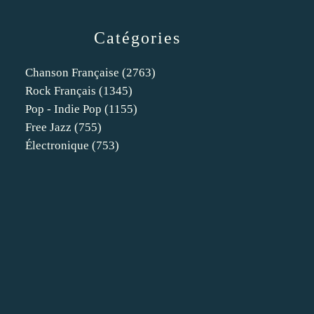
Catégories
Chanson Française
(2763)
Rock Français
(1345)
Pop - Indie Pop
(1155)
Free Jazz
(755)
Électronique
(753)