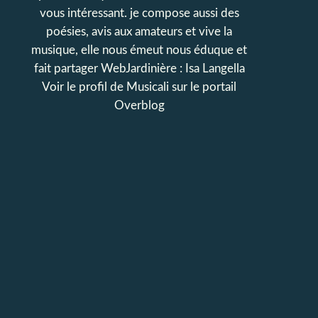
vous intéressant. je compose aussi des
poésies, avis aux amateurs et vive la
musique, elle nous émeut nous éduque et
fait partager WebJardinière : Isa Langella
Voir le profil de
Musicali
sur le portail
Overblog