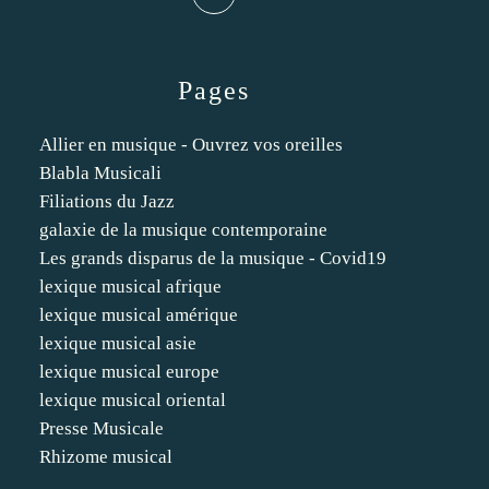
Pages
Allier en musique - Ouvrez vos oreilles
Blabla Musicali
Filiations du Jazz
galaxie de la musique contemporaine
Les grands disparus de la musique - Covid19
lexique musical afrique
lexique musical amérique
lexique musical asie
lexique musical europe
lexique musical oriental
Presse Musicale
Rhizome musical