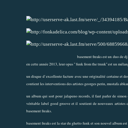
basement freaks est un duo de dj
en cette année 2013, leur opus '' funk from the trunk'' est un méla
un disque d' excellente facture avec une originalité certaine et de
contient les interventions des artistes georges perin, mustafa abkar
un album qui sort pour jalapeno records, il faut parler de simon
véritable label good groove et il soutient de nouveaux artistes
basement freaks.
basement freaks est la star du ghetto funk et son nouvel album est p