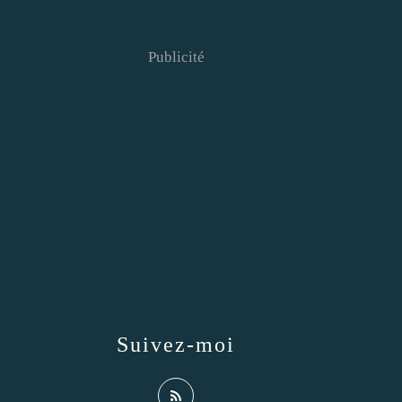
Publicité
Suivez-moi