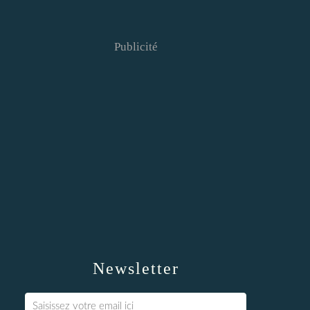
Publicité
Newsletter