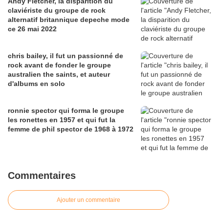
Andy Fletcher, la disparition du
claviériste du groupe de rock
alternatif britannique depeche mode
ce 26 mai 2022
chris bailey, il fut un passionné de
rock avant de fonder le groupe
australien the saints, et auteur
d'albums en solo
ronnie spector qui forma le groupe
les ronettes en 1957 et qui fut la
femme de phil spector de 1968 à 1972
Commentaires
Ajouter un commentaire