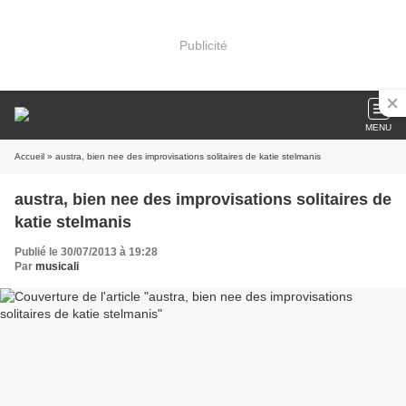
Publicité
MENU
Accueil
» austra, bien nee des improvisations solitaires de katie stelmanis
austra, bien nee des improvisations solitaires de
katie stelmanis
Publié le 30/07/2013 à 19:28
Par
musicali