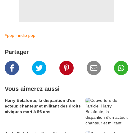
#pop - indie pop
Partager
Vous aimerez aussi
Harry Belafonte, la disparition d'un
acteur, chanteur et militant des droits
civiques mort à 96 ans