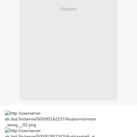
Publicité